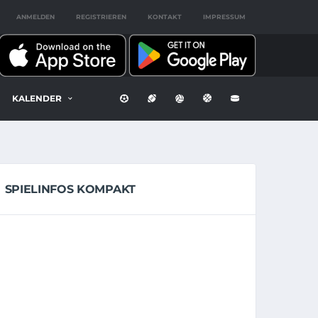
ANMELDEN
REGISTRIEREN
KONTAKT
IMPRESSUM
KALENDER
SPIELINFOS KOMPAKT