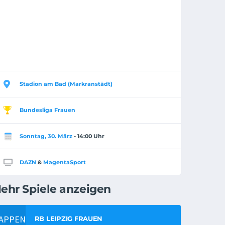
Stadion am Bad (Markranstädt)
Bundesliga Frauen
Sonntag, 30. März
- 14:00 Uhr
DAZN
&
MagentaSport
ehr Spiele anzeigen
RB LEIPZIG FRAUEN