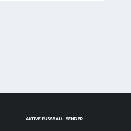
AKTIVE FUSSBALL -SENDER