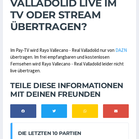
VALLADOLID LIVE IM
TV ODER STREAM
ÜBERTRAGEN?
Im Pay-TV wird Rayo Vallecano - Real Valladolid nur von
DAZN
übertragen. Im frei empfangbaren und kostenlosen
Fernsehen wird Rayo Vallecano - Real Valladolid leider nicht
live übertragen.
TEILE DIESE INFORMATIONEN
MIT DEINEN FREUNDEN
DIE LETZTEN 10 PARTIEN