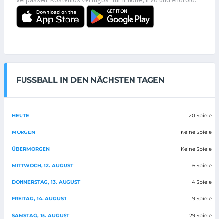
FUSSBALL IN DEN NÄCHSTEN TAGEN
HEUTE
20 Spiele
MORGEN
Keine Spiele
ÜBERMORGEN
Keine Spiele
MITTWOCH, 12. AUGUST
6 Spiele
DONNERSTAG, 13. AUGUST
4 Spiele
FREITAG, 14. AUGUST
9 Spiele
SAMSTAG, 15. AUGUST
29 Spiele