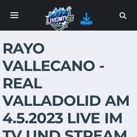
RAYO
VALLECANO -
REAL
VALLADOLID AM
4.5.2023 LIVE IM
TV UND STREAM