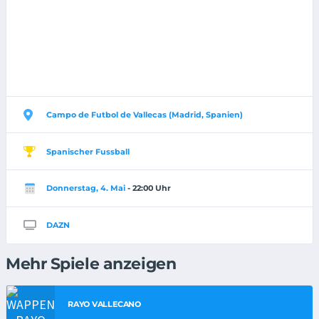
Campo de Futbol de Vallecas (Madrid, Spanien)
Spanischer Fussball
Donnerstag, 4. Mai
- 22:00 Uhr
DAZN
Mehr Spiele anzeigen
RAYO VALLECANO