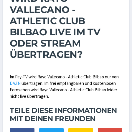
VALLECANO -
ATHLETIC CLUB
BILBAO LIVE IM TV
ODER STREAM
ÜBERTRAGEN?
Im Pay-TV wird Rayo Vallecano - Athletic Club Bilbao nur von
DAZN
übertragen. Im frei empfangbaren und kostenlosen
Fernsehen wird Rayo Vallecano - Athletic Club Bilbao leider
nicht live übertragen.
TEILE DIESE INFORMATIONEN
MIT DEINEN FREUNDEN