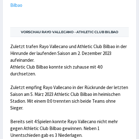
VORSCHAU RAYO VALLECANO - ATHLETIC CLUB BILBAO
Zuletzt trafen Rayo Vallecano und Athletic Club Bilbao in der
Hinrunde der laufenden Saison am 2. Dezember 2023
aufeinander.
Athletic Club Bilbao konnte sich zuhause mit 4:0
durchsetzen.
Zuletzt empfing Rayo Vallecano in der Rückrunde der letzten
Saison am 5. März 2023 Athletic Club Bilbao im heimischen
Stadion. Mit einem 0:0 trennten sich beide Teams ohne
Sieger.
Bereits seit 4 Spielen konnte Rayo Vallecano nicht mehr
gegen Athletic Club Bilbao gewinnen. Neben 1
Unentschieden gab es 3 Niederlagen.