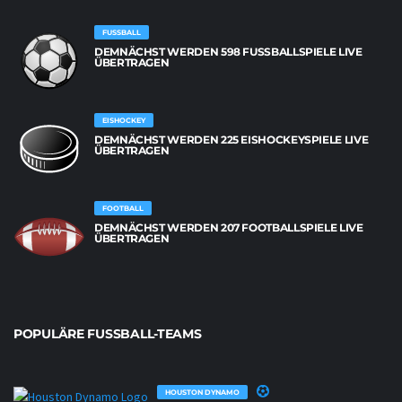
FUSSBALL
DEMNÄCHST WERDEN 598 FUSSBALLSPIELE LIVE Ü
BERTRAGEN
EISHOCKEY
DEMNÄCHST WERDEN 225 EISHOCKEYSPIELE LIVE
ÜBERTRAGEN
FOOTBALL
DEMNÄCHST WERDEN 207 FOOTBALLSPIELE LIVE
ÜBERTRAGEN
POPULÄRE FUSSBALL-TEAMS
HOUSTON DYNAMO