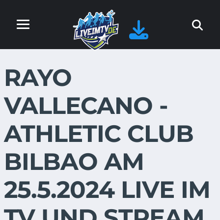
RAYO
VALLECANO -
ATHLETIC CLUB
BILBAO AM
25.5.2024 LIVE IM
TV UND STREAM