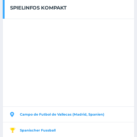
SPIELINFOS KOMPAKT
Campo de Futbol de Vallecas (Madrid, Spanien)
Spanischer Fussball