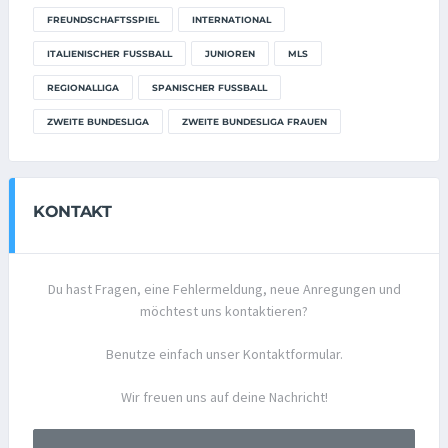
FREUNDSCHAFTSSPIEL
INTERNATIONAL
ITALIENISCHER FUSSBALL
JUNIOREN
MLS
REGIONALLIGA
SPANISCHER FUSSBALL
ZWEITE BUNDESLIGA
ZWEITE BUNDESLIGA FRAUEN
KONTAKT
Du hast Fragen, eine Fehlermeldung, neue Anregungen und
möchtest uns kontaktieren?
Benutze einfach unser Kontaktformular.
Wir freuen uns auf deine Nachricht!