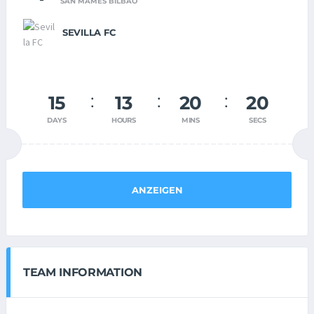
SAN MAMES BILBAO
SEVILLA FC
15
13
20
19
DAYS
HOURS
MINS
SECS
ANZEIGEN
TEAM INFORMATION