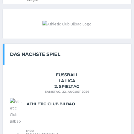
DAS NÄCHSTE SPIEL
FUSSBALL
LA LIGA
2. SPIELTAG
SAMSTAG, 22. AUGUST 2026
ATHLETIC CLUB BILBAO
17:00
-