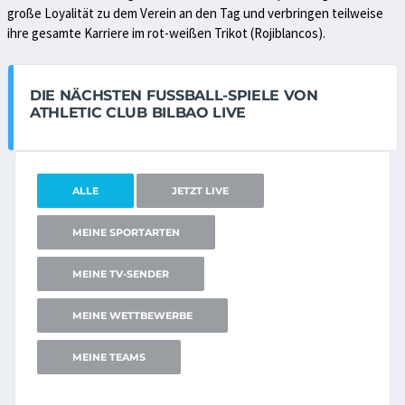
große Loyalität zu dem Verein an den Tag und verbringen teilweise
ihre gesamte Karriere im rot-weißen Trikot (Rojiblancos).
DIE NÄCHSTEN FUSSBALL-SPIELE VON A
THLETIC CLUB BILBAO LIVE
ALLE
JETZT LIVE
MEINE SPORTARTEN
MEINE TV-SENDER
MEINE WETTBEWERBE
MEINE TEAMS