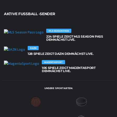
AKTIVE FUSSBALL -SENDER
MLS SEASON PASS
224 SPIELE ZEIGT MLS SEASON PASS
DEMNÄCHST LIVE.
DAZN
128 SPIELE ZEIGT DAZN DEMNÄCHST LIVE.
MAGENTASPORT
106 SPIELE ZEIGT MAGENTASPORT
DEMNÄCHST LIVE.
UNSERE SPORTARTEN: