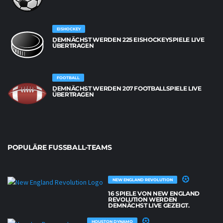
EISHOCKEY
DEMNÄCHST WERDEN 225 EISHOCKEYSPIELE LIVE
ÜBERTRAGEN
FOOTBALL
DEMNÄCHST WERDEN 207 FOOTBALLSPIELE LIVE
ÜBERTRAGEN
POPULÄRE FUSSBALL-TEAMS
NEW ENGLAND REVOLUTION
16 SPIELE VON NEW ENGLAND
REVOLUTION WERDEN
DEMNÄCHST LIVE GEZEIGT.
HOUSTON DYNAMO