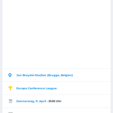
Jan-Breydel-Stadion (Brugge, Belgien)
Europa Conference League
Donnerstag, 11. April
- 21:00 Uhr