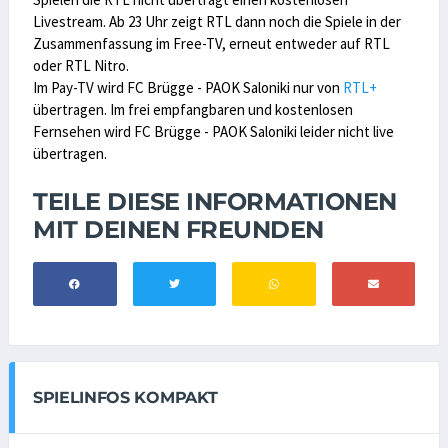
Livestream. Ab 23 Uhr zeigt RTL dann noch die Spiele in der
Zusammenfassung im Free-TV, erneut entweder auf RTL
oder RTL Nitro.
Im Pay-TV wird FC Brügge - PAOK Saloniki nur von
RTL+
übertragen. Im frei empfangbaren und kostenlosen
Fernsehen wird FC Brügge - PAOK Saloniki leider nicht live
übertragen.
TEILE DIESE INFORMATIONEN
MIT DEINEN FREUNDEN
SPIELINFOS KOMPAKT