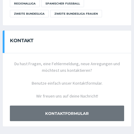
REGIONALLIGA
SPANISCHER FUSSBALL
ZWEITE BUNDESLIGA
ZWEITE BUNDESLIGA FRAUEN
KONTAKT
Du hast Fragen, eine Fehlermeldung, neue Anregungen und
möchtest uns kontaktieren?
Benutze einfach unser Kontaktformular.
Wir freuen uns auf deine Nachricht!
KONTAKTFORMULAR