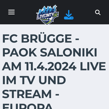
FC BRÜGGE -
PAOK SALONIKI
AM 11.4.2024 LIVE
IM TV UND
STREAM -
EUROPA