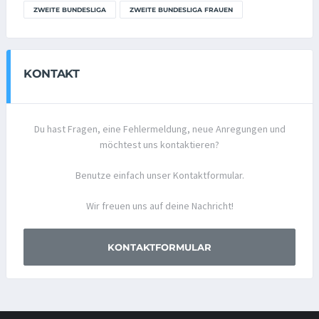
ZWEITE BUNDESLIGA
ZWEITE BUNDESLIGA FRAUEN
KONTAKT
Du hast Fragen, eine Fehlermeldung, neue Anregungen und
möchtest uns kontaktieren?
Benutze einfach unser Kontaktformular.
Wir freuen uns auf deine Nachricht!
KONTAKTFORMULAR