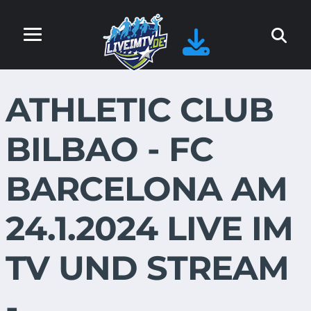
ATHLETIC CLUB
BILBAO - FC
BARCELONA AM
24.1.2024 LIVE IM
TV UND STREAM
-