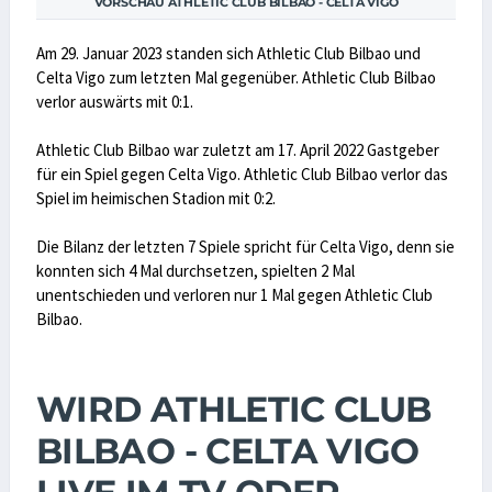
VORSCHAU ATHLETIC CLUB BILBAO - CELTA VIGO
Am 29. Januar 2023 standen sich Athletic Club Bilbao und
Celta Vigo zum letzten Mal gegenüber. Athletic Club Bilbao
verlor auswärts mit 0:1.
Athletic Club Bilbao war zuletzt am 17. April 2022 Gastgeber
für ein Spiel gegen Celta Vigo. Athletic Club Bilbao verlor das
Spiel im heimischen Stadion mit 0:2.
Die Bilanz der letzten 7 Spiele spricht für Celta Vigo, denn sie
konnten sich 4 Mal durchsetzen, spielten 2 Mal
unentschieden und verloren nur 1 Mal gegen Athletic Club
Bilbao.
WIRD ATHLETIC CLUB
BILBAO - CELTA VIGO