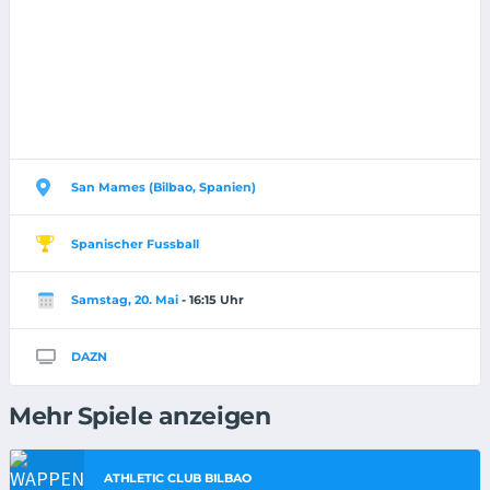
San Mames (Bilbao, Spanien)
Spanischer Fussball
Samstag, 20. Mai
- 16:15 Uhr
DAZN
Mehr Spiele anzeigen
ATHLETIC CLUB BILBAO