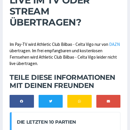
LIVE IM TV ODER
STREAM
ÜBERTRAGEN?
Im Pay-TV wird Athletic Club Bilbao - Celta Vigo nur von
DAZN
übertragen. Im frei empfangbaren und kostenlosen
Fernsehen wird Athletic Club Bilbao - Celta Vigo leider nicht
live übertragen.
TEILE DIESE INFORMATIONEN
MIT DEINEN FREUNDEN
DIE LETZTEN 10 PARTIEN