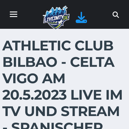
ATHLETIC CLUB
BILBAO - CELTA
VIGO AM
20.5.2023 LIVE IM
TV UND STREAM
- SPANISCHER