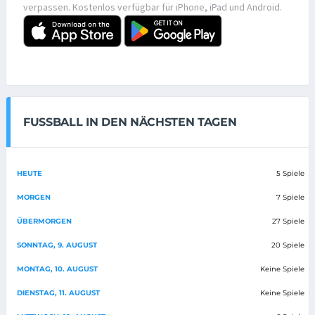
verpassen. Kostenlos verfügbar für iPhone, iPad und Android.
FUSSBALL IN DEN NÄCHSTEN TAGEN
HEUTE
5 Spiele
MORGEN
7 Spiele
ÜBERMORGEN
27 Spiele
SONNTAG, 9. AUGUST
20 Spiele
MONTAG, 10. AUGUST
Keine Spiele
DIENSTAG, 11. AUGUST
Keine Spiele