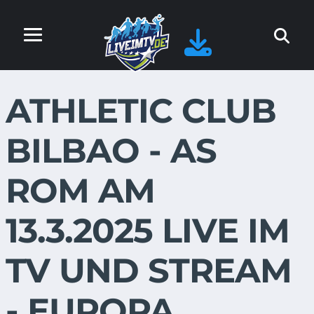
ATHLETIC CLUB
BILBAO - AS
ROM AM
13.3.2025 LIVE IM
TV UND STREAM
- EUROPA