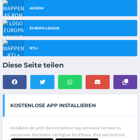
AS ROM
EUROPA LEAGUE
RTL+
Diese Seite teilen
KOSTENLOSE APP INSTALLIEREN
Installiere dir jetzt die kostenlose App um keine Termine zu
verpassen. Kostenlos verfügbar für iPhone, iPad und Android.