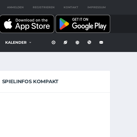
ANMELDEN
REGISTRIEREN
KONTAKT
IMPRESSUM
KALENDER
SPIELINFOS KOMPAKT