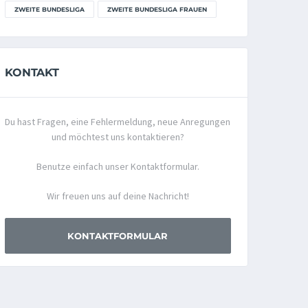
ZWEITE BUNDESLIGA
ZWEITE BUNDESLIGA FRAUEN
KONTAKT
Du hast Fragen, eine Fehlermeldung, neue Anregungen
und möchtest uns kontaktieren?
Benutze einfach unser Kontaktformular.
Wir freuen uns auf deine Nachricht!
KONTAKTFORMULAR