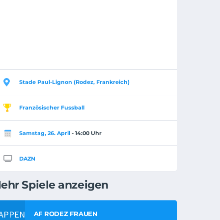
Stade Paul-Lignon (Rodez, Frankreich)
Französischer Fussball
Samstag, 26. April
- 14:00 Uhr
DAZN
ehr Spiele anzeigen
AF RODEZ FRAUEN