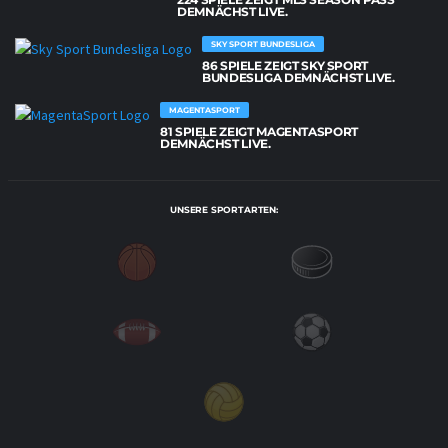
DEMNÄCHST LIVE.
SKY SPORT BUNDESLIGA
86 SPIELE ZEIGT SKY SPORT
BUNDESLIGA DEMNÄCHST LIVE.
MAGENTASPORT
81 SPIELE ZEIGT MAGENTASPORT
DEMNÄCHST LIVE.
UNSERE SPORTARTEN: