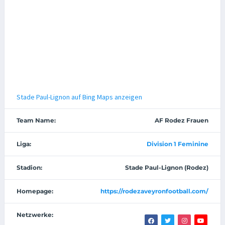
Stade Paul-Lignon auf Bing Maps anzeigen
Team Name:
AF Rodez Frauen
Liga:
Division 1 Feminine
Stadion:
Stade Paul-Lignon (Rodez)
Homepage:
https://rodezaveyronfootball.com/
Netzwerke: