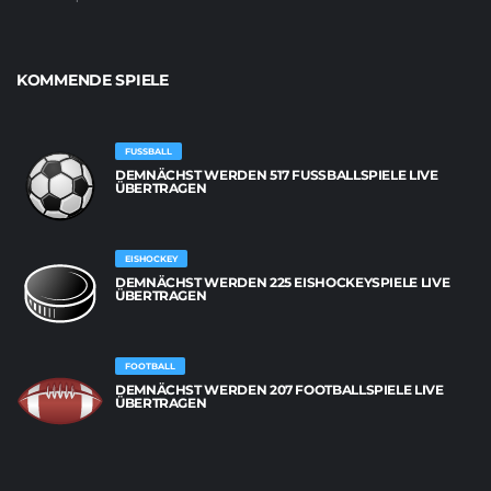
KOMMENDE SPIELE
FUSSBALL
DEMNÄCHST WERDEN 517 FUSSBALLSPIELE LIVE Ü
BERTRAGEN
EISHOCKEY
DEMNÄCHST WERDEN 225 EISHOCKEYSPIELE LIVE
ÜBERTRAGEN
FOOTBALL
DEMNÄCHST WERDEN 207 FOOTBALLSPIELE LIVE
ÜBERTRAGEN