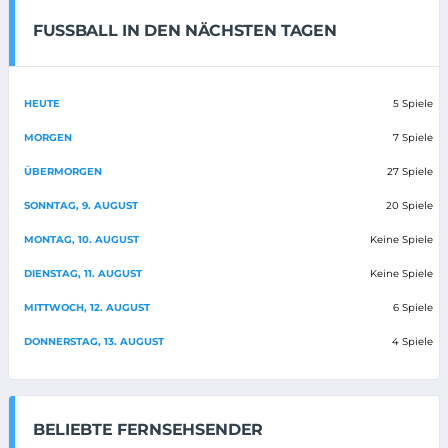
FUSSBALL IN DEN NÄCHSTEN TAGEN
HEUTE
5 Spiele
MORGEN
7 Spiele
ÜBERMORGEN
27 Spiele
SONNTAG, 9. AUGUST
20 Spiele
MONTAG, 10. AUGUST
Keine Spiele
DIENSTAG, 11. AUGUST
Keine Spiele
MITTWOCH, 12. AUGUST
6 Spiele
DONNERSTAG, 13. AUGUST
4 Spiele
BELIEBTE FERNSEHSENDER