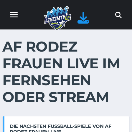
AF RODEZ
FRAUEN LIVE IM
FERNSEHEN
ODER STREAM
DIE NÄCHSTEN FUSSBALL-SPIELE VON AF R
ODEZ FRAUEN LIVE