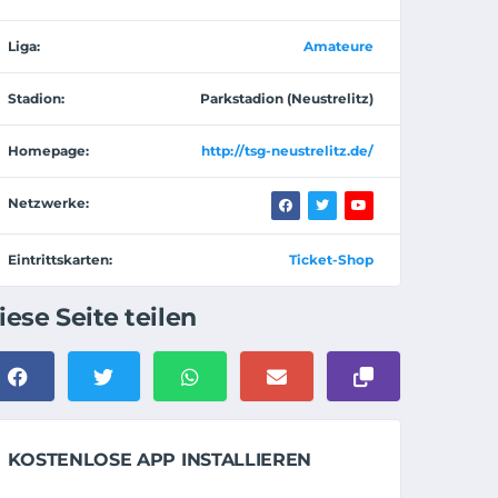
Liga:
Amateure
Stadion:
Parkstadion (Neustrelitz)
Homepage:
http://tsg-neustrelitz.de/
Netzwerke:
Eintrittskarten:
Ticket-Shop
iese Seite teilen
KOSTENLOSE APP INSTALLIEREN