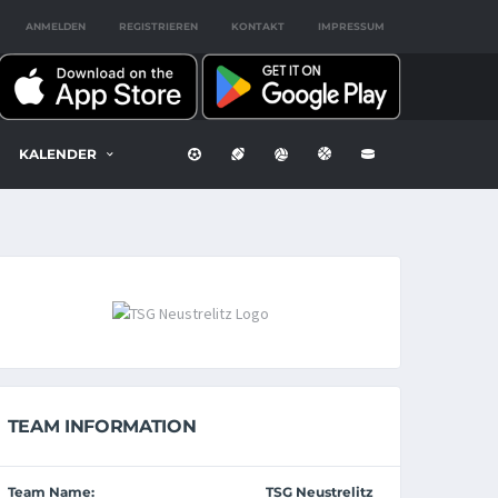
ANMELDEN
REGISTRIEREN
KONTAKT
IMPRESSUM
KALENDER
TEAM INFORMATION
Team Name:
TSG Neustrelitz