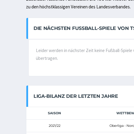
zu den höchstklassigen Vereinen des Landesverbandes.
DIE NÄCHSTEN FUSSBALL-SPIELE VON TS
Leider werden in nächster Zeit keine Fußball-Spiele
übertragen.
LIGA-BILANZ DER LETZTEN JAHRE
SAISON
WETTBEW
2021/22
Oberliga - Nor