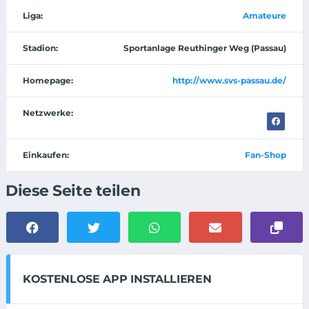
Liga:
Amateure
Stadion:
Sportanlage Reuthinger Weg (Passau)
Homepage:
http://www.svs-passau.de/
Netzwerke:
Einkaufen:
Fan-Shop
Diese Seite teilen
KOSTENLOSE APP INSTALLIEREN