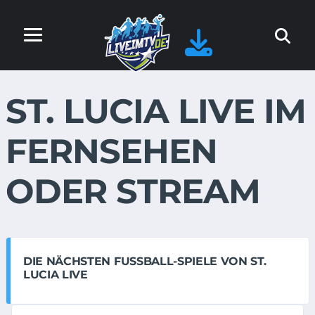
ST. LUCIA LIVE IM
FERNSEHEN
ODER STREAM
DIE NÄCHSTEN FUSSBALL-SPIELE VON ST. L
UCIA LIVE