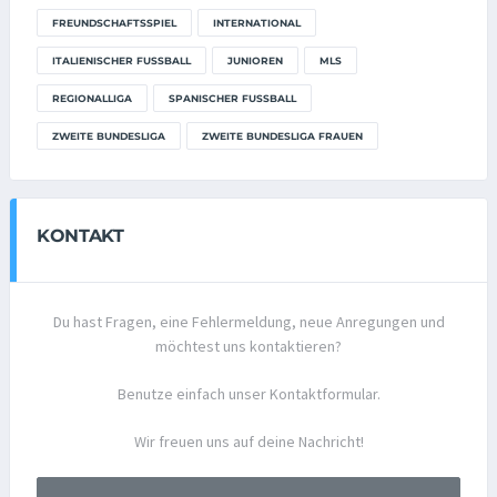
FREUNDSCHAFTSSPIEL
INTERNATIONAL
ITALIENISCHER FUSSBALL
JUNIOREN
MLS
REGIONALLIGA
SPANISCHER FUSSBALL
ZWEITE BUNDESLIGA
ZWEITE BUNDESLIGA FRAUEN
KONTAKT
Du hast Fragen, eine Fehlermeldung, neue Anregungen und
möchtest uns kontaktieren?
Benutze einfach unser Kontaktformular.
Wir freuen uns auf deine Nachricht!