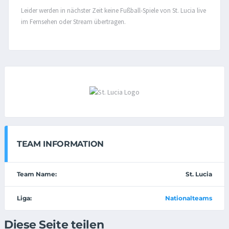
Leider werden in nächster Zeit keine Fußball-Spiele von St. Lucia live
im Fernsehen oder Stream übertragen.
TEAM INFORMATION
Team Name:
St. Lucia
Liga:
Nationalteams
Diese Seite teilen