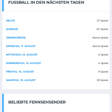
FUSSBALL IN DEN NÄCHSTEN TAGEN
HEUTE
27 Spiele
MORGEN
20 Spiele
ÜBERMORGEN
Keine Spiele
DIENSTAG, 11. AUGUST
Keine Spiele
MITTWOCH, 12. AUGUST
6 Spiele
DONNERSTAG, 13. AUGUST
4 Spiele
FREITAG, 14. AUGUST
9 Spiele
SAMSTAG, 15. AUGUST
29 Spiele
BELIEBTE FERNSEHSENDER