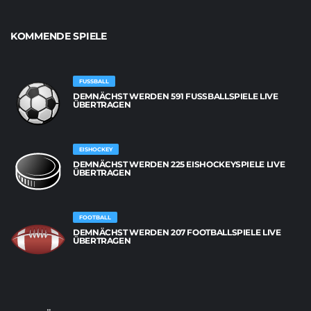
KOMMENDE SPIELE
FUSSBALL
DEMNÄCHST WERDEN 591 FUSSBALLSPIELE LIVE Ü
BERTRAGEN
EISHOCKEY
DEMNÄCHST WERDEN 225 EISHOCKEYSPIELE LIVE
ÜBERTRAGEN
FOOTBALL
DEMNÄCHST WERDEN 207 FOOTBALLSPIELE LIVE
ÜBERTRAGEN