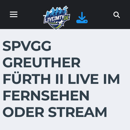
SPVGG
GREUTHER
FÜRTH II LIVE IM
FERNSEHEN
ODER STREAM