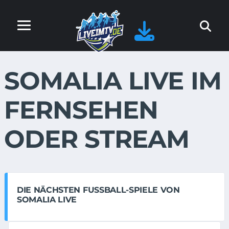
SOMALIA LIVE IM
FERNSEHEN
ODER STREAM
DIE NÄCHSTEN FUSSBALL-SPIELE VON S
OMALIA LIVE