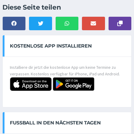
Diese Seite teilen
KOSTENLOSE APP INSTALLIEREN
Installiere dir jetzt die kostenlose App um keine Termine zu
verpassen. Kostenlos verfügbar für iPhone, iPad und Android.
FUSSBALL IN DEN NÄCHSTEN TAGEN