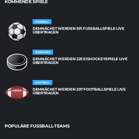
KOMMENDE SPIELE
FUSSBALL
DEMNÄCHST WERDEN 591 FUSSBALLSPIELE LIVE Ü
BERTRAGEN
EISHOCKEY
DEMNÄCHST WERDEN 225 EISHOCKEYSPIELE LIVE
ÜBERTRAGEN
FOOTBALL
DEMNÄCHST WERDEN 207 FOOTBALLSPIELE LIVE
ÜBERTRAGEN
POPULÄRE FUSSBALL-TEAMS