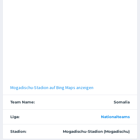
Mogadischu-Stadion auf Bing Maps anzeigen
Team Name:
Somalia
Liga:
Nationalteams
Stadion:
Mogadischu-Stadion (Mogadischu)