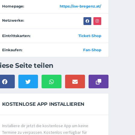
Homepage:
https://sw-bregenz.at/
Netzwerke:
Eintrittskarten:
Ticket-Shop
Einkaufen:
Fan-Shop
iese Seite teilen
KOSTENLOSE APP INSTALLIEREN
Installiere dir jetzt die kostenlose App um keine
Termine zu verpassen. Kostenlos verfügbar für