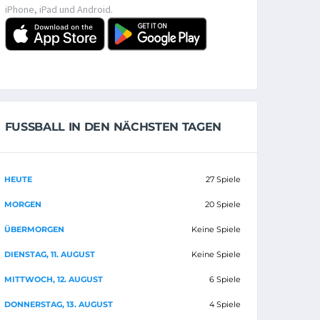
iPhone, iPad und Android.
FUSSBALL IN DEN NÄCHSTEN TAGEN
HEUTE
27 Spiele
MORGEN
20 Spiele
ÜBERMORGEN
Keine Spiele
DIENSTAG, 11. AUGUST
Keine Spiele
MITTWOCH, 12. AUGUST
6 Spiele
DONNERSTAG, 13. AUGUST
4 Spiele