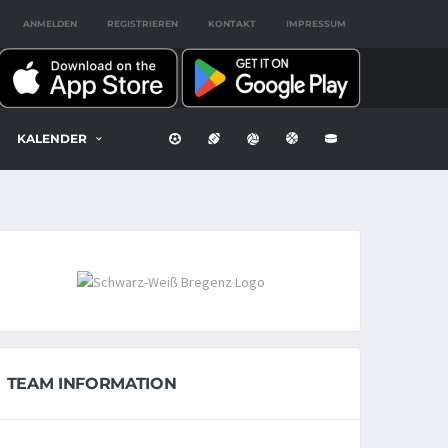
ANMELDEN
REGISTRIEREN
KONTAKT
IMPRESSUM
KALENDER
TEAM INFORMATION