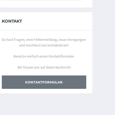
KONTAKT
Du hast Fragen, eine Fehlermeldung, neue Anregungen
und möchtest uns kontaktieren?
Benutze einfach unser Kontaktformular.
Wir freuen uns auf deine Nachricht!
KONTAKTFORMULAR