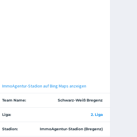
ImmoAgentur-Stadion auf Bing Maps anzeigen
Team Name:
Schwarz-Weiß Bregenz
Liga:
2. Liga
Stadion:
ImmoAgentur-Stadion (Bregenz)