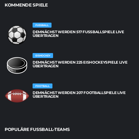
KOMMENDE SPIELE
FUSSBALL
DEMNÄCHST WERDEN 517 FUSSBALLSPIELE LIVE Ü
BERTRAGEN
EISHOCKEY
DEMNÄCHST WERDEN 225 EISHOCKEYSPIELE LIVE
ÜBERTRAGEN
FOOTBALL
DEMNÄCHST WERDEN 207 FOOTBALLSPIELE LIVE
ÜBERTRAGEN
POPULÄRE FUSSBALL-TEAMS