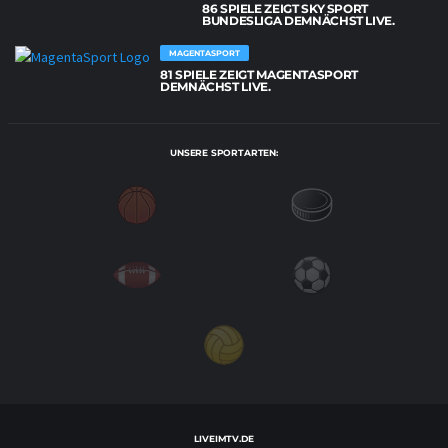
86 SPIELE ZEIGT SKY SPORT
BUNDESLIGA DEMNÄCHST LIVE.
MAGENTASPORT
81 SPIELE ZEIGT MAGENTASPORT
DEMNÄCHST LIVE.
UNSERE SPORTARTEN:
LIVEIMTV.DE