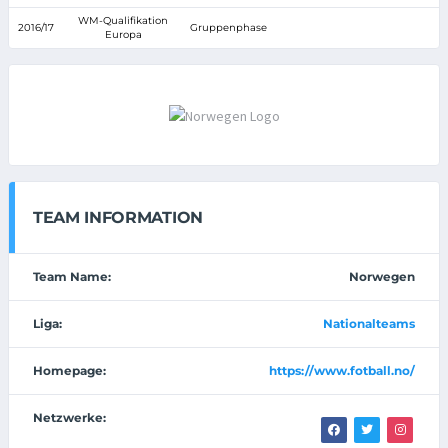
WM-Qualifikation
2016/17
Gruppenphase
Europa
TEAM INFORMATION
Team Name:
Norwegen
Liga:
Nationalteams
Homepage:
https://www.fotball.no/
Netzwerke: