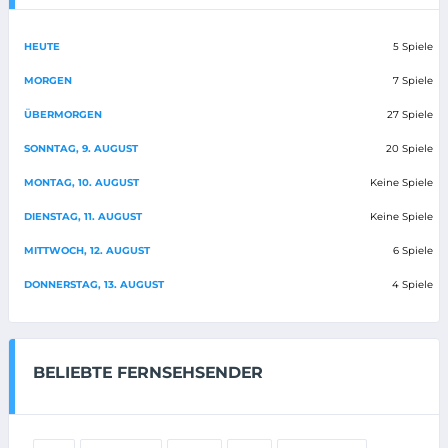
HEUTE
5 Spiele
MORGEN
7 Spiele
ÜBERMORGEN
27 Spiele
SONNTAG, 9. AUGUST
20 Spiele
MONTAG, 10. AUGUST
Keine Spiele
DIENSTAG, 11. AUGUST
Keine Spiele
MITTWOCH, 12. AUGUST
6 Spiele
DONNERSTAG, 13. AUGUST
4 Spiele
BELIEBTE FERNSEHSENDER