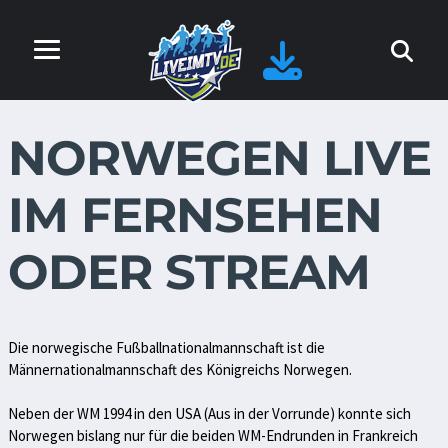
NORWEGEN LIVE
IM FERNSEHEN
ODER STREAM
Die norwegische Fußballnationalmannschaft ist die
Männernationalmannschaft des Königreichs Norwegen.
Neben der WM 1994 in den USA (Aus in der Vorrunde) konnte sich
Norwegen bislang nur für die beiden WM-Endrunden in Frankreich