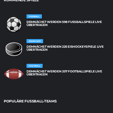
FUSSBALL
DEMNÄCHST WERDEN 598 FUSSBALLSPIELE LIVE Ü
BERTRAGEN
EISHOCKEY
DEMNÄCHST WERDEN 225 EISHOCKEYSPIELE LIVE
ÜBERTRAGEN
FOOTBALL
DEMNÄCHST WERDEN 207 FOOTBALLSPIELE LIVE
ÜBERTRAGEN
POPULÄRE FUSSBALL-TEAMS