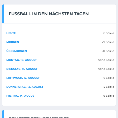
FUSSBALL IN DEN NÄCHSTEN TAGEN
HEUTE
8 Spiele
MORGEN
27 Spiele
ÜBERMORGEN
20 Spiele
MONTAG, 10. AUGUST
Keine Spiele
DIENSTAG, 11. AUGUST
Keine Spiele
MITTWOCH, 12. AUGUST
6 Spiele
DONNERSTAG, 13. AUGUST
4 Spiele
FREITAG, 14. AUGUST
9 Spiele