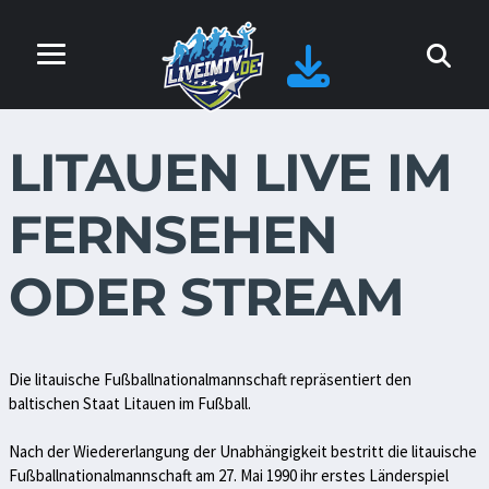
LITAUEN LIVE IM
FERNSEHEN
ODER STREAM
Die litauische Fußballnationalmannschaft repräsentiert den
baltischen Staat Litauen im Fußball.
Nach der Wiedererlangung der Unabhängigkeit bestritt die litauische
Fußballnationalmannschaft am 27. Mai 1990 ihr erstes Länderspiel