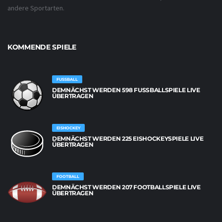
andere Sportarten.
KOMMENDE SPIELE
FUSSBALL
DEMNÄCHST WERDEN 598 FUSSBALLSPIELE LIVE Ü
BERTRAGEN
EISHOCKEY
DEMNÄCHST WERDEN 225 EISHOCKEYSPIELE LIVE
ÜBERTRAGEN
FOOTBALL
DEMNÄCHST WERDEN 207 FOOTBALLSPIELE LIVE
ÜBERTRAGEN