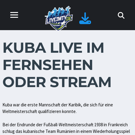
KUBA LIVE IM
FERNSEHEN
ODER STREAM
Kuba war die erste Mannschaft der Karibik, die sich für eine
Weltmeisterschaft qualifizieren konnte.
Bei der Endrunde der Fußball-Weltmeisterschaft 1938 in Frankreich
schlug das kubanische Team Rumänien in einem Wiederholungsspiel