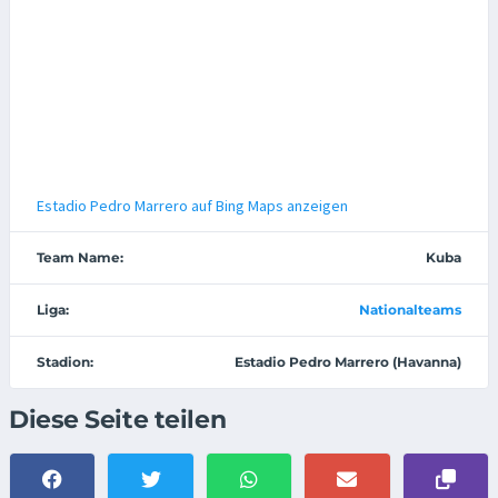
Estadio Pedro Marrero auf Bing Maps anzeigen
Team Name:
Kuba
Liga:
Nationalteams
Stadion:
Estadio Pedro Marrero (Havanna)
Diese Seite teilen