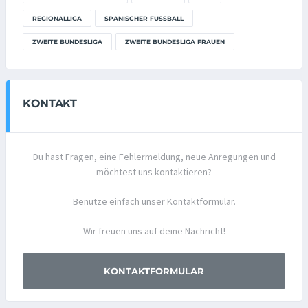
REGIONALLIGA
SPANISCHER FUSSBALL
ZWEITE BUNDESLIGA
ZWEITE BUNDESLIGA FRAUEN
KONTAKT
Du hast Fragen, eine Fehlermeldung, neue Anregungen und
möchtest uns kontaktieren?
Benutze einfach unser Kontaktformular.
Wir freuen uns auf deine Nachricht!
KONTAKTFORMULAR