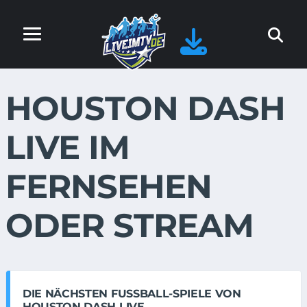
HOUSTON DASH
LIVE IM
FERNSEHEN
ODER STREAM
DIE NÄCHSTEN FUSSBALL-SPIELE VON H
OUSTON DASH LIVE