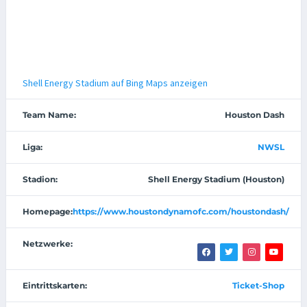
Shell Energy Stadium auf Bing Maps anzeigen
Team Name:
Houston Dash
Liga:
NWSL
Stadion:
Shell Energy Stadium (Houston)
Homepage:
https://www.houstondynamofc.com/houstondash/
Netzwerke:
Eintrittskarten:
Ticket-Shop