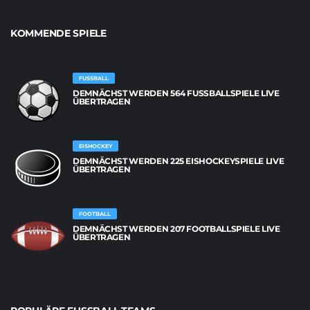
KOMMENDE SPIELE
FUSSBALL
DEMNÄCHST WERDEN 564 FUSSBALLSPIELE LIVE Ü
BERTRAGEN
EISHOCKEY
DEMNÄCHST WERDEN 225 EISHOCKEYSPIELE LIVE
ÜBERTRAGEN
FOOTBALL
DEMNÄCHST WERDEN 207 FOOTBALLSPIELE LIVE
ÜBERTRAGEN