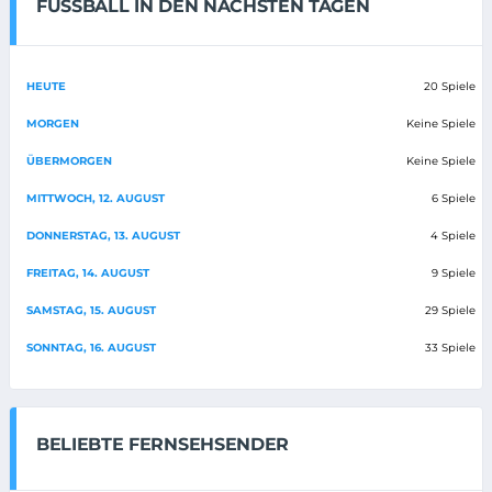
FUSSBALL IN DEN NÄCHSTEN TAGEN
HEUTE
20 Spiele
MORGEN
Keine Spiele
ÜBERMORGEN
Keine Spiele
MITTWOCH, 12. AUGUST
6 Spiele
DONNERSTAG, 13. AUGUST
4 Spiele
FREITAG, 14. AUGUST
9 Spiele
SAMSTAG, 15. AUGUST
29 Spiele
SONNTAG, 16. AUGUST
33 Spiele
BELIEBTE FERNSEHSENDER