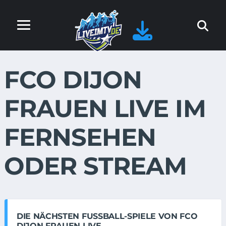
FCO DIJON
FRAUEN LIVE IM
FERNSEHEN
ODER STREAM
DIE NÄCHSTEN FUSSBALL-SPIELE VON FCO D
IJON FRAUEN LIVE