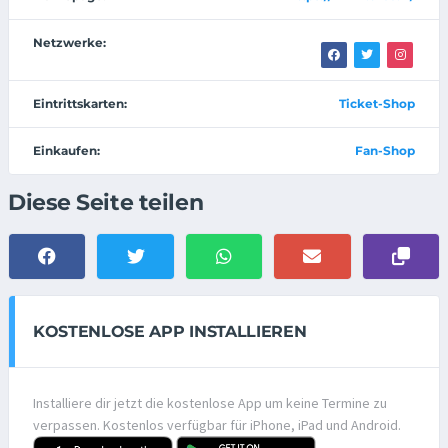
Netzwerke:
Eintrittskarten:
Ticket-Shop
Einkaufen:
Fan-Shop
Diese Seite teilen
KOSTENLOSE APP INSTALLIEREN
Installiere dir jetzt die kostenlose App um keine Termine zu
verpassen. Kostenlos verfügbar für iPhone, iPad und Android.