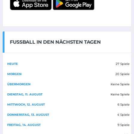
FUSSBALL IN DEN NÄCHSTEN TAGEN
HEUTE
27 Spiele
MORGEN
20 Spiele
ÜBERMORGEN
Keine Spiele
DIENSTAG, 11. AUGUST
Keine Spiele
MITTWOCH, 12. AUGUST
6 Spiele
DONNERSTAG, 13. AUGUST
4 Spiele
FREITAG, 14. AUGUST
9 Spiele