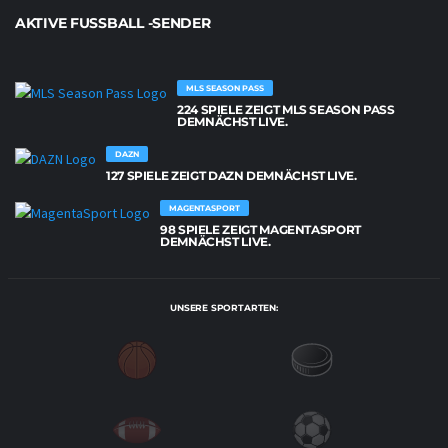
AKTIVE FUSSBALL -SENDER
MLS SEASON PASS
224 SPIELE ZEIGT MLS SEASON PASS
DEMNÄCHST LIVE.
DAZN
127 SPIELE ZEIGT DAZN DEMNÄCHST LIVE.
MAGENTASPORT
98 SPIELE ZEIGT MAGENTASPORT
DEMNÄCHST LIVE.
UNSERE SPORTARTEN: