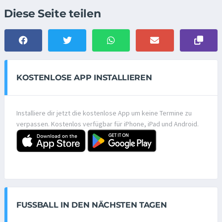
Diese Seite teilen
KOSTENLOSE APP INSTALLIEREN
Installiere dir jetzt die kostenlose App um keine Termine zu
verpassen. Kostenlos verfügbar für iPhone, iPad und Android.
FUSSBALL IN DEN NÄCHSTEN TAGEN