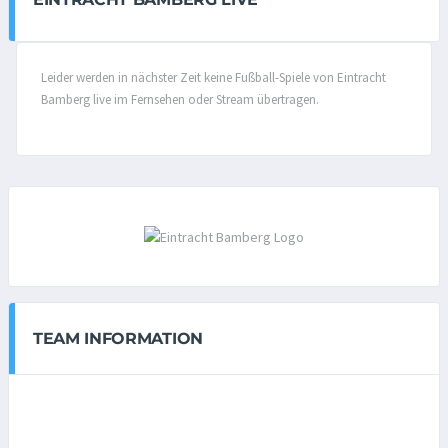
Leider werden in nächster Zeit keine Fußball-Spiele von Eintracht
Bamberg live im Fernsehen oder Stream übertragen.
TEAM INFORMATION