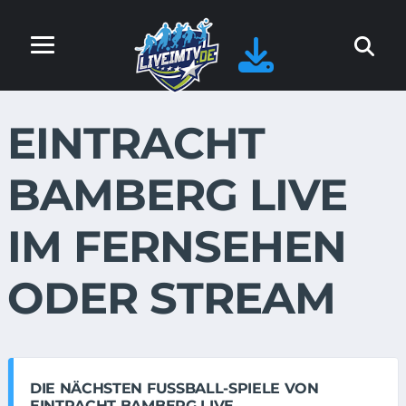
EINTRACHT
BAMBERG LIVE
IM FERNSEHEN
ODER STREAM
DIE NÄCHSTEN FUSSBALL-SPIELE VON E
INTRACHT BAMBERG LIVE