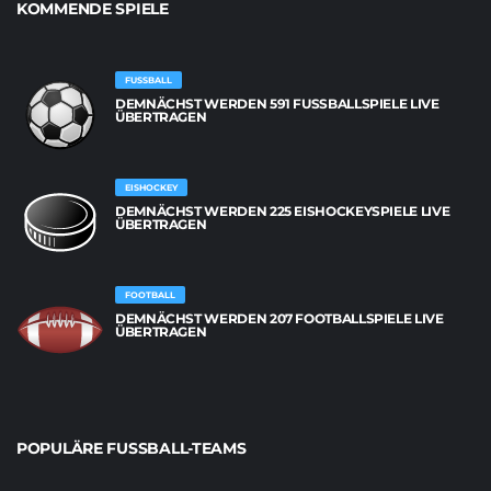
KOMMENDE SPIELE
FUSSBALL
DEMNÄCHST WERDEN 591 FUSSBALLSPIELE LIVE Ü
BERTRAGEN
EISHOCKEY
DEMNÄCHST WERDEN 225 EISHOCKEYSPIELE LIVE
ÜBERTRAGEN
FOOTBALL
DEMNÄCHST WERDEN 207 FOOTBALLSPIELE LIVE
ÜBERTRAGEN
POPULÄRE FUSSBALL-TEAMS