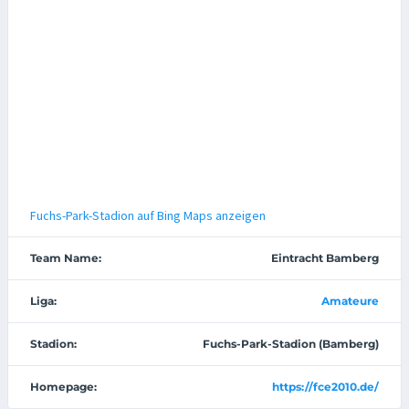
Fuchs-Park-Stadion auf Bing Maps anzeigen
Team Name:
Eintracht Bamberg
Liga:
Amateure
Stadion:
Fuchs-Park-Stadion (Bamberg)
Homepage:
https://fce2010.de/