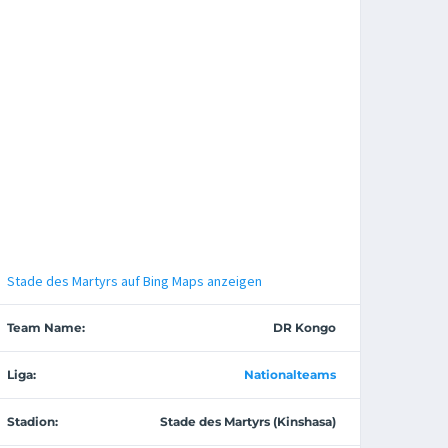
Stade des Martyrs auf Bing Maps anzeigen
Team Name:
DR Kongo
Liga:
Nationalteams
Stadion:
Stade des Martyrs (Kinshasa)