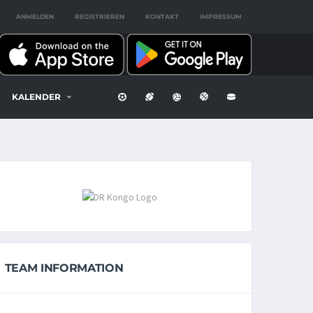
ANMELDEN
REGISTRIEREN
KONTAKT
IMPRESSUM
KALENDER
TEAM INFORMATION