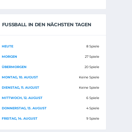
FUSSBALL IN DEN NÄCHSTEN TAGEN
HEUTE
8 Spiele
MORGEN
27 Spiele
ÜBERMORGEN
20 Spiele
MONTAG, 10. AUGUST
Keine Spiele
DIENSTAG, 11. AUGUST
Keine Spiele
MITTWOCH, 12. AUGUST
6 Spiele
DONNERSTAG, 13. AUGUST
4 Spiele
FREITAG, 14. AUGUST
9 Spiele