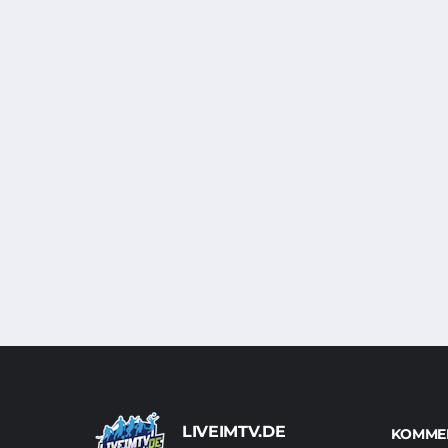
LIVEIMTV.DE
KOMMEN