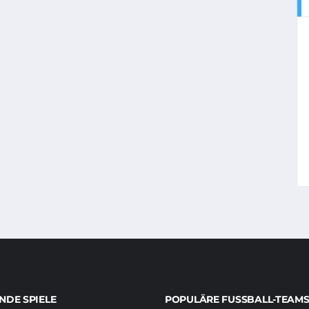
DE SPIELE
POPULÄRE FUSSBALL-TEAMS