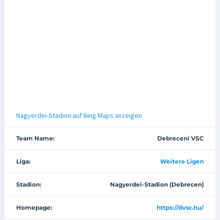
Nagyerdei-Stadion auf Bing Maps anzeigen
Team Name:
Debreceni VSC
Liga:
Weitere Ligen
Stadion:
Nagyerdei-Stadion (Debrecen)
Homepage:
https://dvsc.hu/