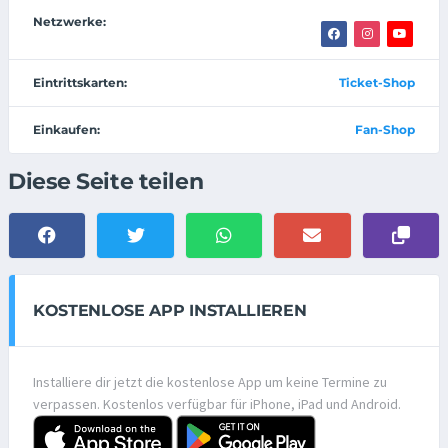
Netzwerke:
Eintrittskarten:
Ticket-Shop
Einkaufen:
Fan-Shop
Diese Seite teilen
KOSTENLOSE APP INSTALLIEREN
Installiere dir jetzt die kostenlose App um keine Termine zu
verpassen. Kostenlos verfügbar für iPhone, iPad und Android.