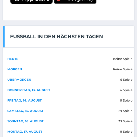
FUSSBALL IN DEN NÄCHSTEN TAGEN
HEUTE
Keine Spiele
MORGEN
Keine Spiele
ÜBERMORGEN
6 Spiele
DONNERSTAG, 13. AUGUST
4 Spiele
FREITAG, 14. AUGUST
9 Spiele
SAMSTAG, 15. AUGUST
29 Spiele
SONNTAG, 16. AUGUST
33 Spiele
MONTAG, 17. AUGUST
9 Spiele