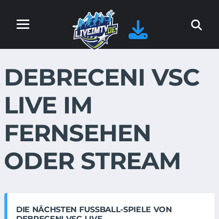
DEBRECENI VSC
LIVE IM
FERNSEHEN
ODER STREAM
DIE NÄCHSTEN FUSSBALL-SPIELE VON D
EBRECENI VSC LIVE