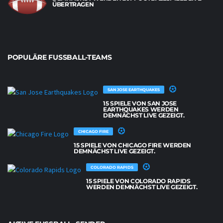
ÜBERTRAGEN
POPULÄRE FUSSBALL-TEAMS
SAN JOSE EARTHQUAKES
15 SPIELE VON SAN JOSE
EARTHQUAKES WERDEN
DEMNÄCHST LIVE GEZEIGT.
CHICAGO FIRE
15 SPIELE VON CHICAGO FIRE WERDEN
DEMNÄCHST LIVE GEZEIGT.
COLORADO RAPIDS
15 SPIELE VON COLORADO RAPIDS
WERDEN DEMNÄCHST LIVE GEZEIGT.