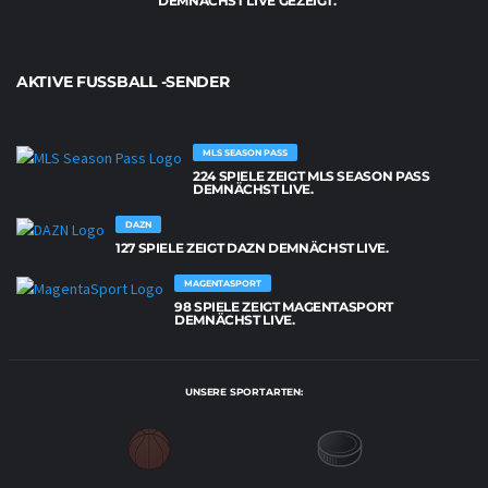
DEMNÄCHST LIVE GEZEIGT.
AKTIVE FUSSBALL -SENDER
MLS SEASON PASS
224 SPIELE ZEIGT MLS SEASON PASS
DEMNÄCHST LIVE.
DAZN
127 SPIELE ZEIGT DAZN DEMNÄCHST LIVE.
MAGENTASPORT
98 SPIELE ZEIGT MAGENTASPORT
DEMNÄCHST LIVE.
UNSERE SPORTARTEN: