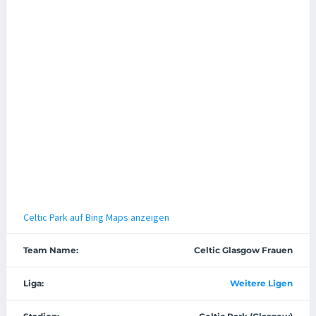
Celtic Park auf Bing Maps anzeigen
Team Name:
Celtic Glasgow Frauen
Liga:
Weitere Ligen