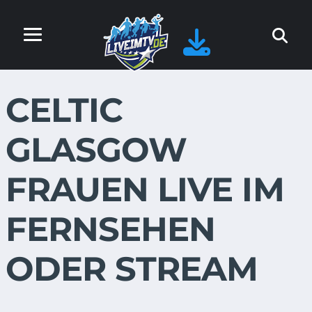
CELTIC
GLASGOW
FRAUEN LIVE IM
FERNSEHEN
ODER STREAM