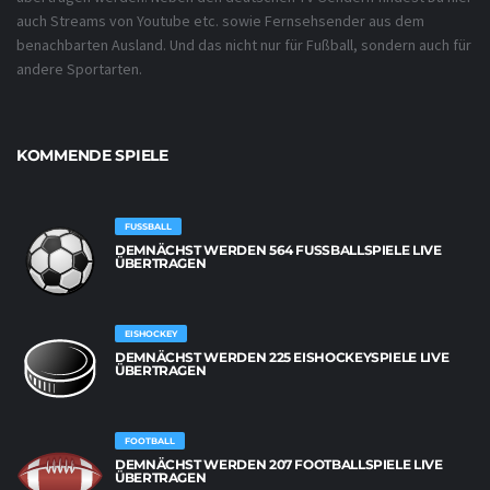
auch Streams von Youtube etc. sowie Fernsehsender aus dem
benachbarten Ausland. Und das nicht nur für Fußball, sondern auch für
andere Sportarten.
KOMMENDE SPIELE
FUSSBALL
DEMNÄCHST WERDEN 564 FUSSBALLSPIELE LIVE Ü
BERTRAGEN
EISHOCKEY
DEMNÄCHST WERDEN 225 EISHOCKEYSPIELE LIVE
ÜBERTRAGEN
FOOTBALL
DEMNÄCHST WERDEN 207 FOOTBALLSPIELE LIVE
ÜBERTRAGEN