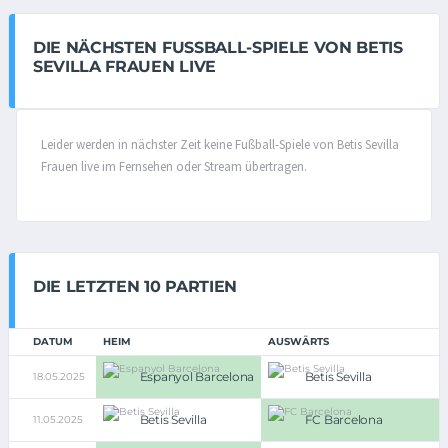
DIE NÄCHSTEN FUSSBALL-SPIELE VON BETIS S
EVILLA FRAUEN LIVE
Leider werden in nächster Zeit keine Fußball-Spiele von Betis Sevilla
Frauen live im Fernsehen oder Stream übertragen.
DIE LETZTEN 10 PARTIEN
DATUM
HEIM
AUSWÄRTS
Espanyol Barcelona
Betis Sevilla
18.05.2025
Betis Sevilla
FC Barcelona
11.05.2025