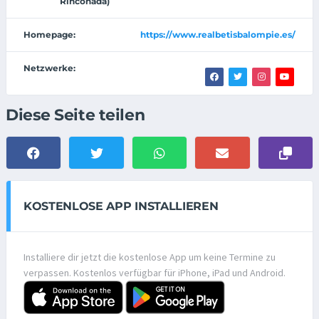
Rinconada)
Homepage:
https://www.realbetisbalompie.es/
Netzwerke:
Diese Seite teilen
KOSTENLOSE APP INSTALLIEREN
Installiere dir jetzt die kostenlose App um keine Termine zu
verpassen. Kostenlos verfügbar für iPhone, iPad und Android.