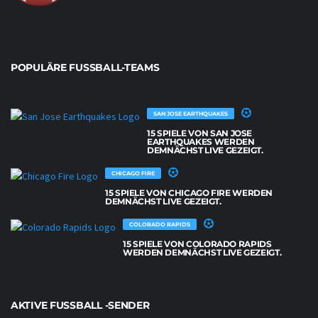
POPULÄRE FUSSBALL-TEAMS
SAN JOSE EARTHQUAKES
15 SPIELE VON SAN JOSE
EARTHQUAKES WERDEN
DEMNÄCHST LIVE GEZEIGT.
CHICAGO FIRE
15 SPIELE VON CHICAGO FIRE WERDEN
DEMNÄCHST LIVE GEZEIGT.
COLORADO RAPIDS
15 SPIELE VON COLORADO RAPIDS
WERDEN DEMNÄCHST LIVE GEZEIGT.
AKTIVE FUSSBALL -SENDER