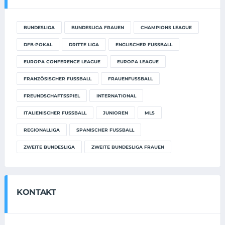
BUNDESLIGA
BUNDESLIGA FRAUEN
CHAMPIONS LEAGUE
DFB-POKAL
DRITTE LIGA
ENGLISCHER FUSSBALL
EUROPA CONFERENCE LEAGUE
EUROPA LEAGUE
FRANZÖSISCHER FUSSBALL
FRAUENFUSSBALL
FREUNDSCHAFTSSPIEL
INTERNATIONAL
ITALIENISCHER FUSSBALL
JUNIOREN
MLS
REGIONALLIGA
SPANISCHER FUSSBALL
ZWEITE BUNDESLIGA
ZWEITE BUNDESLIGA FRAUEN
KONTAKT