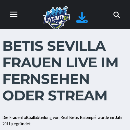
BETIS SEVILLA
FRAUEN LIVE IM
FERNSEHEN
ODER STREAM
Die Frauenfußballabteilung von Real Betis Balompié wurde im Jahr
2011 gegründet.