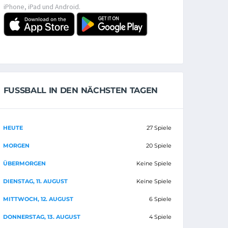
iPhone, iPad und Android.
FUSSBALL IN DEN NÄCHSTEN TAGEN
HEUTE
27 Spiele
MORGEN
20 Spiele
ÜBERMORGEN
Keine Spiele
DIENSTAG, 11. AUGUST
Keine Spiele
MITTWOCH, 12. AUGUST
6 Spiele
DONNERSTAG, 13. AUGUST
4 Spiele