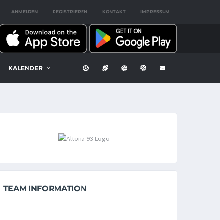
ANMELDEN
REGISTRIEREN
KONTAKT
IMPRESSUM
KALENDER
TEAM INFORMATION