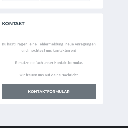
KONTAKT
Du hast Fragen, eine Fehlermeldung, neue Anregungen
und möchtest uns kontaktieren?
Benutze einfach unser Kontaktformular.
Wir freuen uns auf deine Nachricht!
KONTAKTFORMULAR