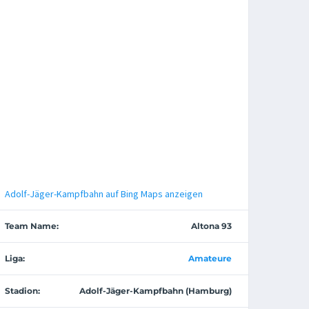
Adolf-Jäger-Kampfbahn auf Bing Maps anzeigen
Team Name:
Altona 93
Liga:
Amateure
Stadion:
Adolf-Jäger-Kampfbahn (Hamburg)