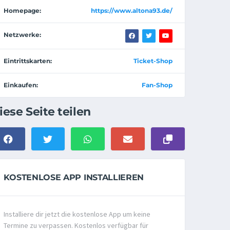
Homepage:
https://www.altona93.de/
Netzwerke:
Eintrittskarten:
Ticket-Shop
Einkaufen:
Fan-Shop
iese Seite teilen
KOSTENLOSE APP INSTALLIEREN
Installiere dir jetzt die kostenlose App um keine
Termine zu verpassen. Kostenlos verfügbar für