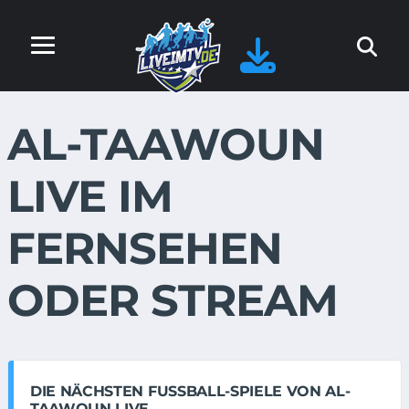
AL-TAAWOUN
LIVE IM
FERNSEHEN
ODER STREAM
DIE NÄCHSTEN FUSSBALL-SPIELE VON AL-T
AAWOUN LIVE