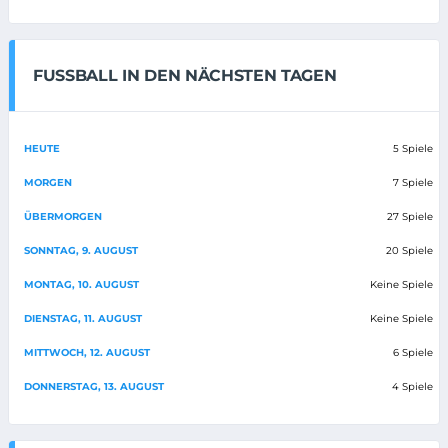
FUSSBALL IN DEN NÄCHSTEN TAGEN
HEUTE
5 Spiele
MORGEN
7 Spiele
ÜBERMORGEN
27 Spiele
SONNTAG, 9. AUGUST
20 Spiele
MONTAG, 10. AUGUST
Keine Spiele
DIENSTAG, 11. AUGUST
Keine Spiele
MITTWOCH, 12. AUGUST
6 Spiele
DONNERSTAG, 13. AUGUST
4 Spiele