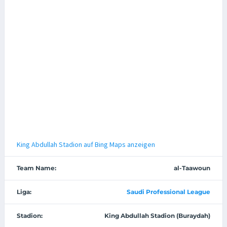
King Abdullah Stadion auf Bing Maps anzeigen
Team Name:
al-Taawoun
Liga:
Saudi Professional League
Stadion:
King Abdullah Stadion (Buraydah)