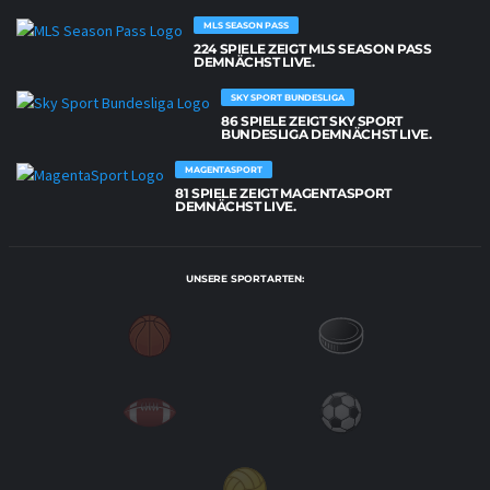
MLS SEASON PASS
224 SPIELE ZEIGT MLS SEASON PASS
DEMNÄCHST LIVE.
SKY SPORT BUNDESLIGA
86 SPIELE ZEIGT SKY SPORT
BUNDESLIGA DEMNÄCHST LIVE.
MAGENTASPORT
81 SPIELE ZEIGT MAGENTASPORT
DEMNÄCHST LIVE.
UNSERE SPORTARTEN: