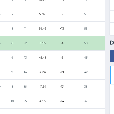
6
7
11
55:48
+7
55
5
8
11
59:46
+13
53
D
4
8
12
51:55
-4
50
2
9
13
43:48
-5
45
9
14
38:57
-19
42
0
8
16
41:54
-13
38
10
15
41:55
-14
37