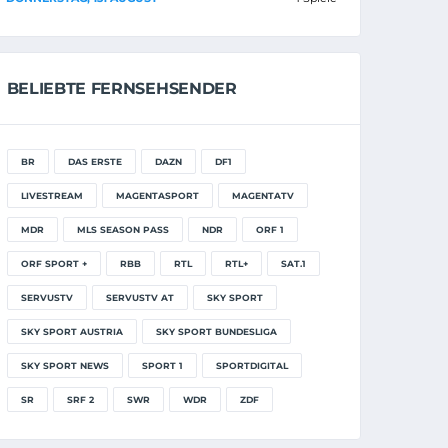
BELIEBTE FERNSEHSENDER
BR
DAS ERSTE
DAZN
DF1
LIVESTREAM
MAGENTASPORT
MAGENTATV
MDR
MLS SEASON PASS
NDR
ORF 1
ORF SPORT +
RBB
RTL
RTL+
SAT.1
SERVUSTV
SERVUSTV AT
SKY SPORT
SKY SPORT AUSTRIA
SKY SPORT BUNDESLIGA
SKY SPORT NEWS
SPORT 1
SPORTDIGITAL
SR
SRF 2
SWR
WDR
ZDF