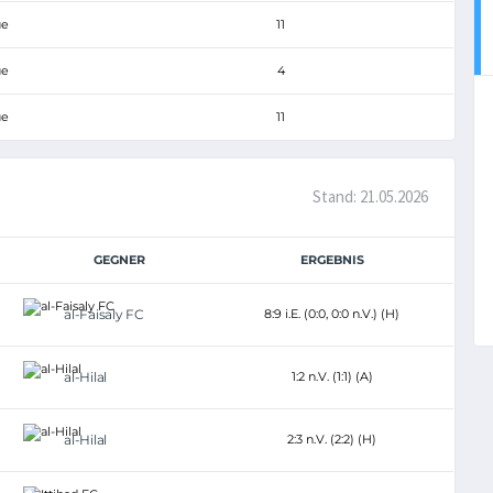
ue
11
ue
4
ue
11
Stand: 21.05.2026
GEGNER
ERGEBNIS
al-Faisaly FC
8:9 i.E. (0:0, 0:0 n.V.) (H)
al-Hilal
1:2 n.V. (1:1) (A)
al-Hilal
2:3 n.V. (2:2) (H)