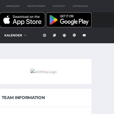
ANMELDEN
REGISTRIEREN
KONTAKT
IMPRESSUM
KALENDER
TEAM INFORMATION