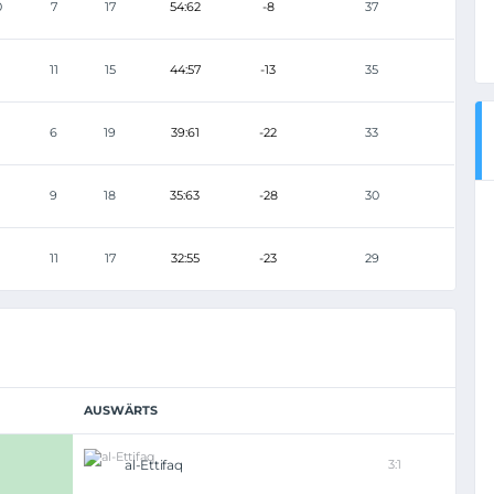
0
7
17
54:62
-8
37
11
15
44:57
-13
35
6
19
39:61
-22
33
9
18
35:63
-28
30
11
17
32:55
-23
29
AUSWÄRTS
al-Ettifaq
3:1