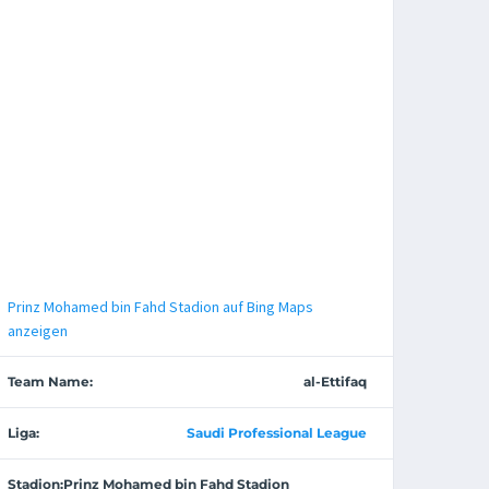
Prinz Mohamed bin Fahd Stadion auf Bing Maps
anzeigen
Team Name:
al-Ettifaq
Liga:
Saudi Professional League
Stadion:
Prinz Mohamed bin Fahd Stadion