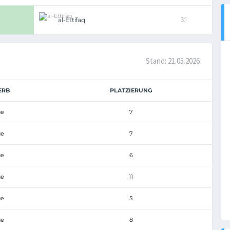
al-Ettifaq
3:1
Stand: 21.05.2026
ERB
PLATZIERUNG
ue
7
ue
7
ue
6
ue
11
ue
5
ue
8