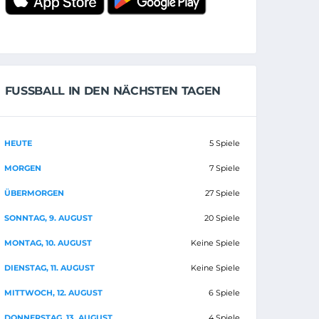
FUSSBALL IN DEN NÄCHSTEN TAGEN
HEUTE
5 Spiele
MORGEN
7 Spiele
ÜBERMORGEN
27 Spiele
SONNTAG, 9. AUGUST
20 Spiele
MONTAG, 10. AUGUST
Keine Spiele
DIENSTAG, 11. AUGUST
Keine Spiele
MITTWOCH, 12. AUGUST
6 Spiele
DONNERSTAG, 13. AUGUST
4 Spiele