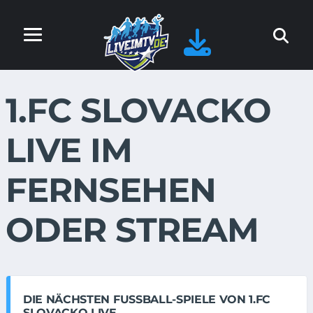
1.FC SLOVACKO
LIVE IM
FERNSEHEN
ODER STREAM
DIE NÄCHSTEN FUSSBALL-SPIELE VON 1.FC S
LOVACKO LIVE