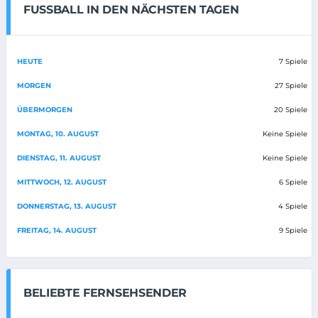
FUSSBALL IN DEN NÄCHSTEN TAGEN
HEUTE
7 Spiele
MORGEN
27 Spiele
ÜBERMORGEN
20 Spiele
MONTAG, 10. AUGUST
Keine Spiele
DIENSTAG, 11. AUGUST
Keine Spiele
MITTWOCH, 12. AUGUST
6 Spiele
DONNERSTAG, 13. AUGUST
4 Spiele
FREITAG, 14. AUGUST
9 Spiele
BELIEBTE FERNSEHSENDER