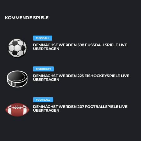
KOMMENDE SPIELE
FUSSBALL
DEMNÄCHST WERDEN 598 FUSSBALLSPIELE LIVE Ü
BERTRAGEN
EISHOCKEY
DEMNÄCHST WERDEN 225 EISHOCKEYSPIELE LIVE
ÜBERTRAGEN
FOOTBALL
DEMNÄCHST WERDEN 207 FOOTBALLSPIELE LIVE
ÜBERTRAGEN