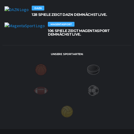
DAZN
128 SPIELE ZEIGT DAZN DEMNÄCHST LIVE.
MAGENTASPORT
106 SPIELE ZEIGT MAGENTASPORT
DEMNÄCHST LIVE.
UNSERE SPORTARTEN: