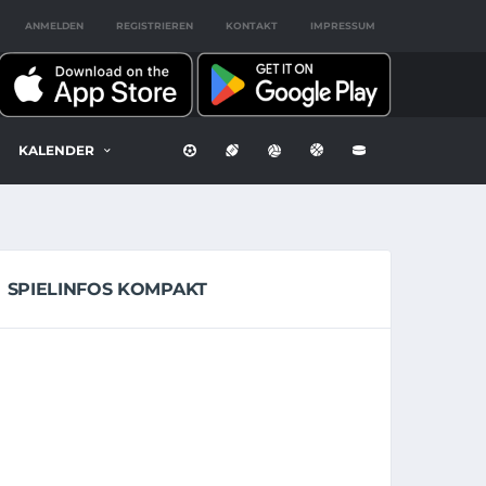
ANMELDEN
REGISTRIEREN
KONTAKT
IMPRESSUM
KALENDER
SPIELINFOS KOMPAKT