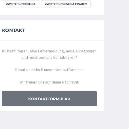
ZWEITE BUNDESLIGA
ZWEITE BUNDESLIGA FRAUEN
KONTAKT
Du hast Fragen, eine Fehlermeldung, neue Anregungen
und möchtest uns kontaktieren?
Benutze einfach unser Kontaktformular.
Wir freuen uns auf deine Nachricht!
KONTAKTFORMULAR