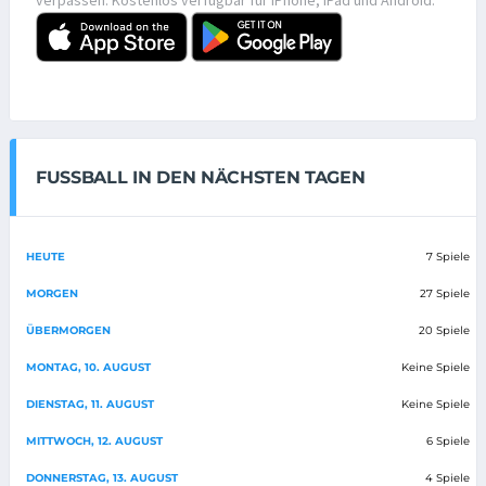
FUSSBALL IN DEN NÄCHSTEN TAGEN
HEUTE
7 Spiele
MORGEN
27 Spiele
ÜBERMORGEN
20 Spiele
MONTAG, 10. AUGUST
Keine Spiele
DIENSTAG, 11. AUGUST
Keine Spiele
MITTWOCH, 12. AUGUST
6 Spiele
DONNERSTAG, 13. AUGUST
4 Spiele