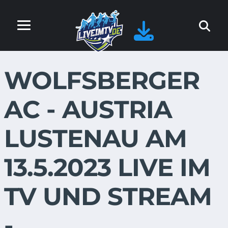
WOLFSBERGER
AC - AUSTRIA
LUSTENAU AM
13.5.2023 LIVE IM
TV UND STREAM
-