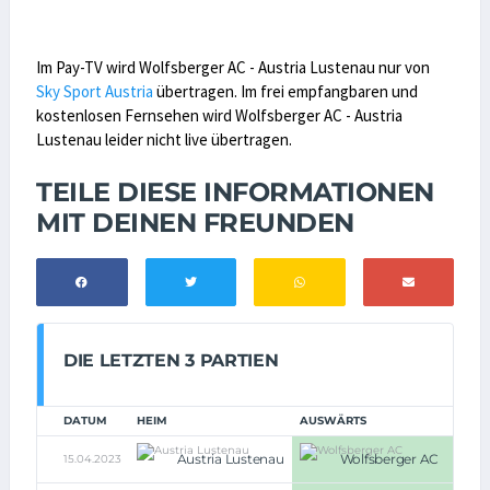
Im Pay-TV wird Wolfsberger AC - Austria Lustenau nur von
Sky Sport Austria
übertragen. Im frei empfangbaren und
kostenlosen Fernsehen wird Wolfsberger AC - Austria
Lustenau leider nicht live übertragen.
TEILE DIESE INFORMATIONEN
MIT DEINEN FREUNDEN
DIE LETZTEN 3 PARTIEN
DATUM
HEIM
AUSWÄRTS
Austria Lustenau
Wolfsberger AC
15.04.2023
1:3