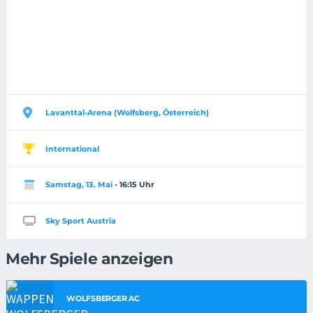
Lavanttal-Arena (Wolfsberg, Österreich)
International
Samstag, 13. Mai
- 16:15 Uhr
Sky Sport Austria
Mehr Spiele anzeigen
WOLFSBERGER AC