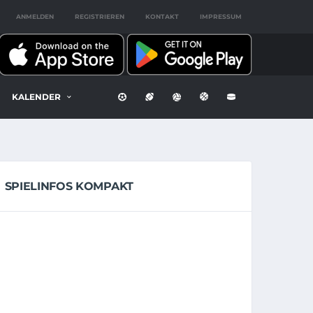
ANMELDEN
REGISTRIEREN
KONTAKT
IMPRESSUM
KALENDER
SPIELINFOS KOMPAKT