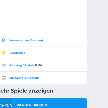
Weserstadion (Bremen)
Bundesliga
Samstag, 18. Mai
- 15:30 Uhr
Sky Sport Bundesliga
ehr Spiele anzeigen
WERDER BREMEN