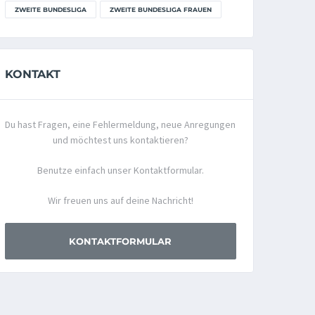
ZWEITE BUNDESLIGA
ZWEITE BUNDESLIGA FRAUEN
KONTAKT
Du hast Fragen, eine Fehlermeldung, neue Anregungen
und möchtest uns kontaktieren?
Benutze einfach unser Kontaktformular.
Wir freuen uns auf deine Nachricht!
KONTAKTFORMULAR