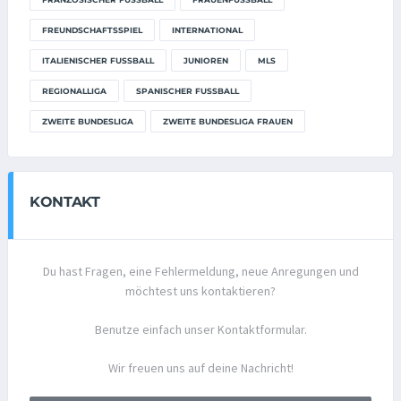
FREUNDSCHAFTSSPIEL
INTERNATIONAL
ITALIENISCHER FUSSBALL
JUNIOREN
MLS
REGIONALLIGA
SPANISCHER FUSSBALL
ZWEITE BUNDESLIGA
ZWEITE BUNDESLIGA FRAUEN
KONTAKT
Du hast Fragen, eine Fehlermeldung, neue Anregungen und
möchtest uns kontaktieren?
Benutze einfach unser Kontaktformular.
Wir freuen uns auf deine Nachricht!