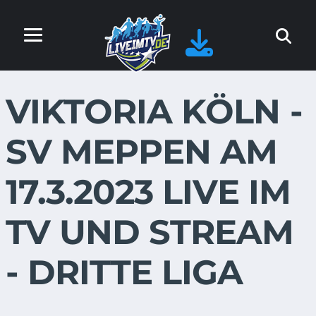
VIKTORIA KÖLN -
SV MEPPEN AM
17.3.2023 LIVE IM
TV UND STREAM
- DRITTE LIGA