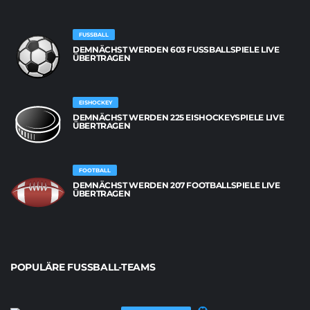
FUSSBALL
DEMNÄCHST WERDEN 603 FUSSBALLSPIELE LIVE Ü
BERTRAGEN
EISHOCKEY
DEMNÄCHST WERDEN 225 EISHOCKEYSPIELE LIVE
ÜBERTRAGEN
FOOTBALL
DEMNÄCHST WERDEN 207 FOOTBALLSPIELE LIVE
ÜBERTRAGEN
POPULÄRE FUSSBALL-TEAMS