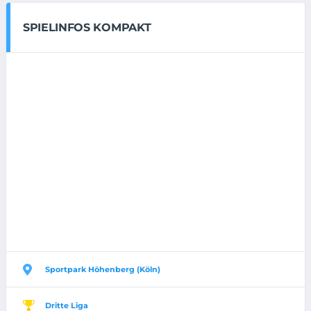
SPIELINFOS KOMPAKT
Sportpark Höhenberg (Köln)
Dritte Liga