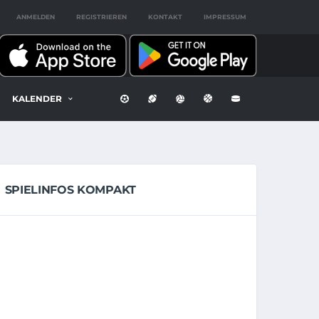
ANMELDEN
REGISTRIEREN
KONTAKT
IMPRESSUM
KALENDER
SPIELINFOS KOMPAKT