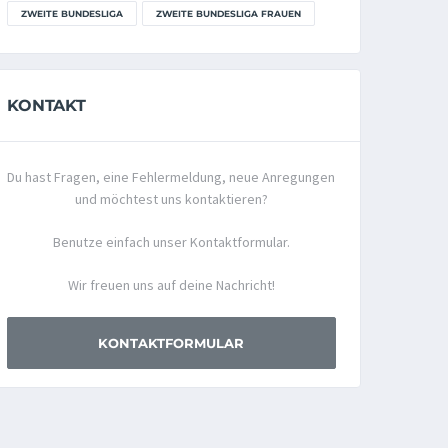
ZWEITE BUNDESLIGA
ZWEITE BUNDESLIGA FRAUEN
KONTAKT
Du hast Fragen, eine Fehlermeldung, neue Anregungen
und möchtest uns kontaktieren?
Benutze einfach unser Kontaktformular.
Wir freuen uns auf deine Nachricht!
KONTAKTFORMULAR