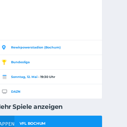
Rewirpowerstadion (Bochum)
Bundesliga
Sonntag, 12. Mai
- 19:30 Uhr
DAZN
ehr Spiele anzeigen
VFL BOCHUM