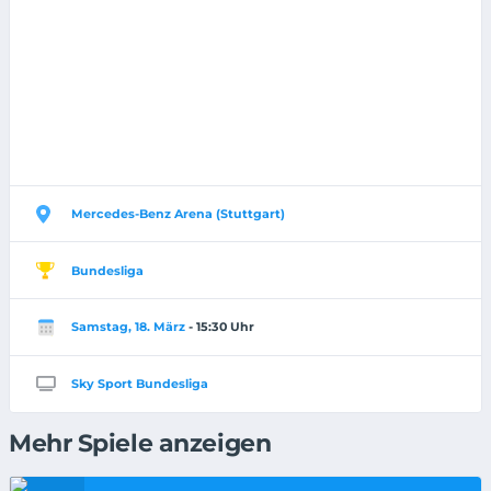
Mercedes-Benz Arena (Stuttgart)
Bundesliga
Samstag, 18. März
- 15:30 Uhr
Sky Sport Bundesliga
Mehr Spiele anzeigen