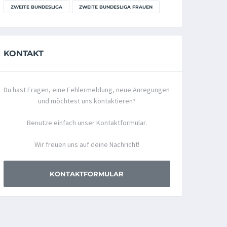
ZWEITE BUNDESLIGA
ZWEITE BUNDESLIGA FRAUEN
KONTAKT
Du hast Fragen, eine Fehlermeldung, neue Anregungen
und möchtest uns kontaktieren?
Benutze einfach unser Kontaktformular.
Wir freuen uns auf deine Nachricht!
KONTAKTFORMULAR