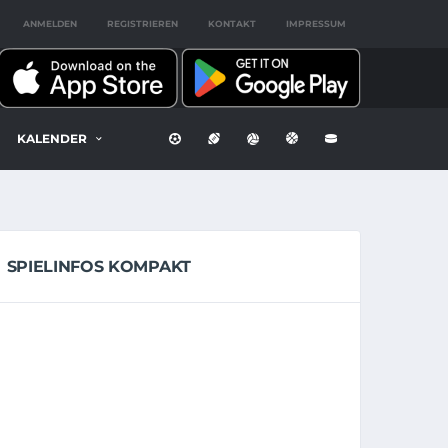
ANMELDEN
REGISTRIEREN
KONTAKT
IMPRESSUM
KALENDER
SPIELINFOS KOMPAKT