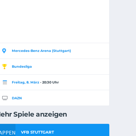
Mercedes-Benz Arena (Stuttgart)
Bundesliga
Freitag, 8. März
- 20:30 Uhr
DAZN
ehr Spiele anzeigen
VFB STUTTGART