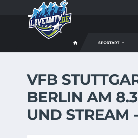
SPORTART
VFB STUTTGAR
BERLIN AM 8.3
UND STREAM 