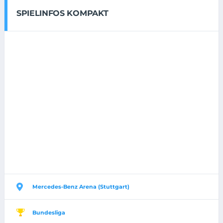
SPIELINFOS KOMPAKT
Mercedes-Benz Arena (Stuttgart)
Bundesliga