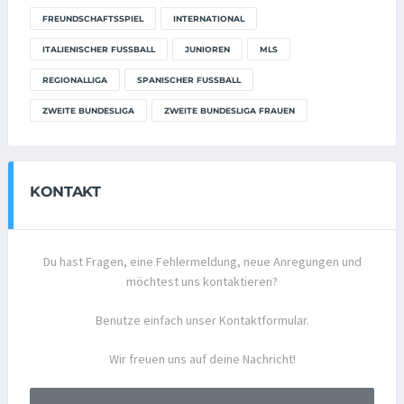
FREUNDSCHAFTSSPIEL
INTERNATIONAL
ITALIENISCHER FUSSBALL
JUNIOREN
MLS
REGIONALLIGA
SPANISCHER FUSSBALL
ZWEITE BUNDESLIGA
ZWEITE BUNDESLIGA FRAUEN
KONTAKT
Du hast Fragen, eine Fehlermeldung, neue Anregungen und
möchtest uns kontaktieren?
Benutze einfach unser Kontaktformular.
Wir freuen uns auf deine Nachricht!