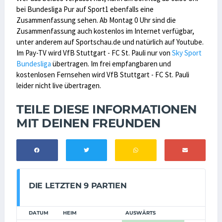
bei Bundesliga Pur auf Sport1 ebenfalls eine
Zusammenfassung sehen. Ab Montag 0 Uhr sind die
Zusammenfassung auch kostenlos im Internet verfügbar,
unter anderem auf Sportschau.de und natürlich auf Youtube.
Im Pay-TV wird VfB Stuttgart - FC St. Pauli nur von
Sky Sport
Bundesliga
übertragen. Im frei empfangbaren und
kostenlosen Fernsehen wird VfB Stuttgart - FC St. Pauli
leider nicht live übertragen.
TEILE DIESE INFORMATIONEN
MIT DEINEN FREUNDEN
DIE LETZTEN 9 PARTIEN
DATUM
HEIM
AUSWÄRTS