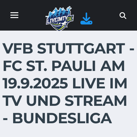
VFB STUTTGART -
FC ST. PAULI AM
19.9.2025 LIVE IM
TV UND STREAM
- BUNDESLIGA