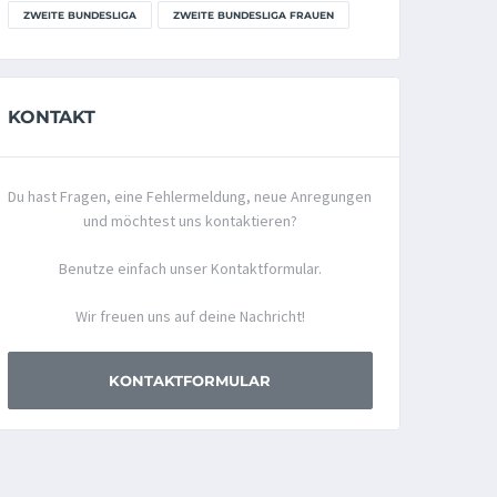
ZWEITE BUNDESLIGA
ZWEITE BUNDESLIGA FRAUEN
KONTAKT
Du hast Fragen, eine Fehlermeldung, neue Anregungen
und möchtest uns kontaktieren?
Benutze einfach unser Kontaktformular.
Wir freuen uns auf deine Nachricht!
KONTAKTFORMULAR