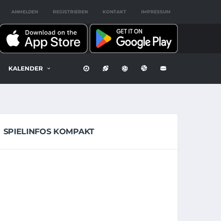
ANMELDEN
REGISTRIEREN
KONTAKT
IMPRESSUM
KALENDER
SPIELINFOS KOMPAKT