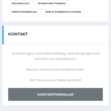
REGIONALLIGA
SPANISCHER FUSSBALL
ZWEITE BUNDESLIGA
ZWEITE BUNDESLIGA FRAUEN
KONTAKT
Du hast Fragen, eine Fehlermeldung, neue Anregungen und
möchtest uns kontaktieren?
Benutze einfach unser Kontaktformular.
Wir freuen uns auf deine Nachricht!
KONTAKTFORMULAR