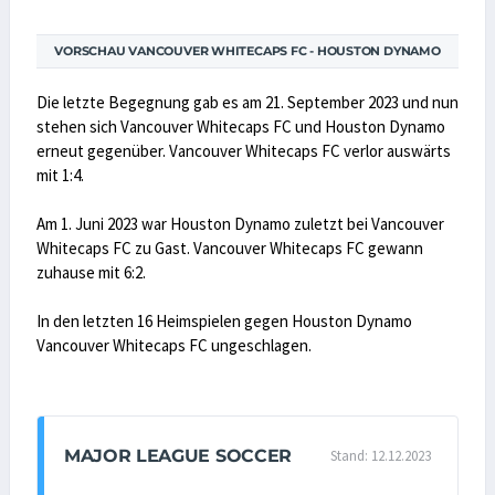
VORSCHAU VANCOUVER WHITECAPS FC - HOUSTON DYNAMO
Die letzte Begegnung gab es am 21. September 2023 und nun
stehen sich Vancouver Whitecaps FC und Houston Dynamo
erneut gegenüber. Vancouver Whitecaps FC verlor auswärts
mit 1:4.
Am 1. Juni 2023 war Houston Dynamo zuletzt bei Vancouver
Whitecaps FC zu Gast. Vancouver Whitecaps FC gewann
zuhause mit 6:2.
In den letzten 16 Heimspielen gegen Houston Dynamo
Vancouver Whitecaps FC ungeschlagen.
MAJOR LEAGUE SOCCER
Stand: 12.12.2023