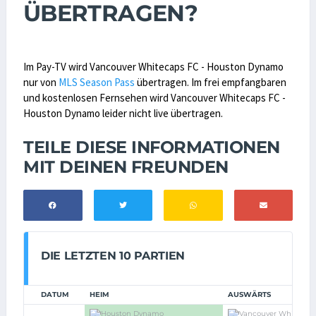
ÜBERTRAGEN?
Im Pay-TV wird Vancouver Whitecaps FC - Houston Dynamo
nur von
MLS Season Pass
übertragen. Im frei empfangbaren
und kostenlosen Fernsehen wird Vancouver Whitecaps FC -
Houston Dynamo leider nicht live übertragen.
TEILE DIESE INFORMATIONEN
MIT DEINEN FREUNDEN
DIE LETZTEN 10 PARTIEN
DATUM
HEIM
AUSWÄRTS