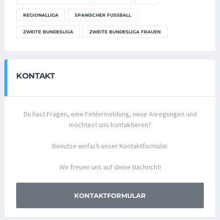
REGIONALLIGA
SPANISCHER FUSSBALL
ZWEITE BUNDESLIGA
ZWEITE BUNDESLIGA FRAUEN
KONTAKT
Du hast Fragen, eine Fehlermeldung, neue Anregungen und
möchtest uns kontaktieren?
Benutze einfach unser Kontaktformular.
Wir freuen uns auf deine Nachricht!
KONTAKTFORMULAR