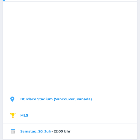
BC Place Stadium (Vancouver, Kanada)
MLS
Samstag, 20. Juli
- 22:00 Uhr