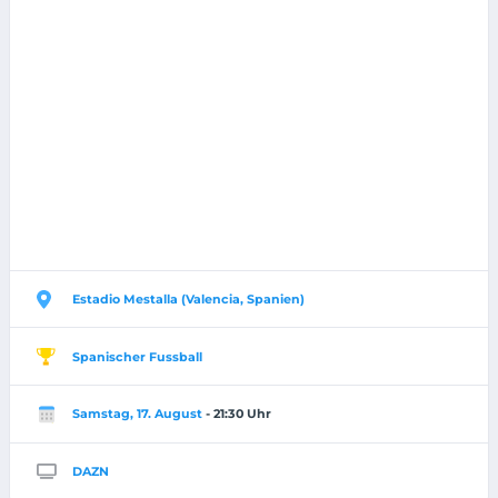
Estadio Mestalla (Valencia, Spanien)
Spanischer Fussball
Samstag, 17. August
- 21:30 Uhr
DAZN