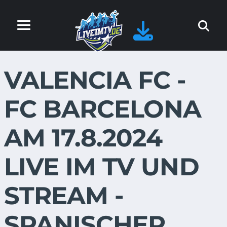
VALENCIA FC -
FC BARCELONA
AM 17.8.2024
LIVE IM TV UND
STREAM -
SPANISCHER