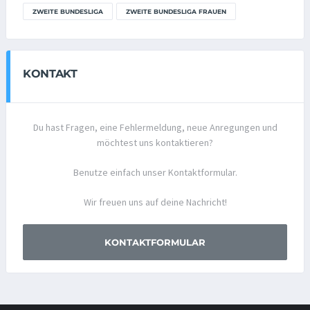
ZWEITE BUNDESLIGA
ZWEITE BUNDESLIGA FRAUEN
KONTAKT
Du hast Fragen, eine Fehlermeldung, neue Anregungen und
möchtest uns kontaktieren?
Benutze einfach unser Kontaktformular.
Wir freuen uns auf deine Nachricht!
KONTAKTFORMULAR