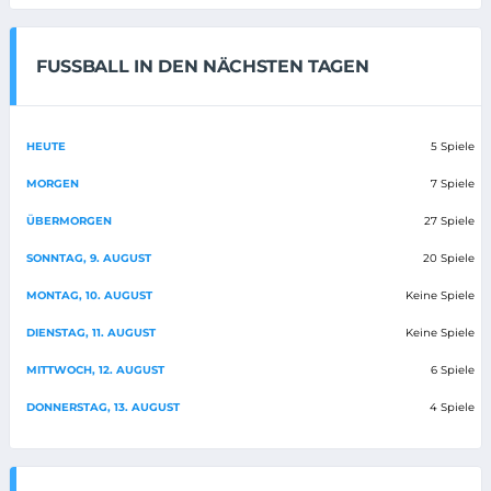
FUSSBALL IN DEN NÄCHSTEN TAGEN
HEUTE
5 Spiele
MORGEN
7 Spiele
ÜBERMORGEN
27 Spiele
SONNTAG, 9. AUGUST
20 Spiele
MONTAG, 10. AUGUST
Keine Spiele
DIENSTAG, 11. AUGUST
Keine Spiele
MITTWOCH, 12. AUGUST
6 Spiele
DONNERSTAG, 13. AUGUST
4 Spiele