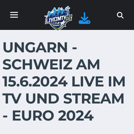
UNGARN -
SCHWEIZ AM
15.6.2024 LIVE IM
TV UND STREAM
- EURO 2024