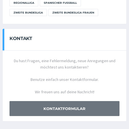
REGIONALLIGA
SPANISCHER FUSSBALL
ZWEITE BUNDESLIGA
ZWEITE BUNDESLIGA FRAUEN
KONTAKT
Du hast Fragen, eine Fehlermeldung, neue Anregungen und
möchtest uns kontaktieren?
Benutze einfach unser Kontaktformular.
Wir freuen uns auf deine Nachricht!
KONTAKTFORMULAR