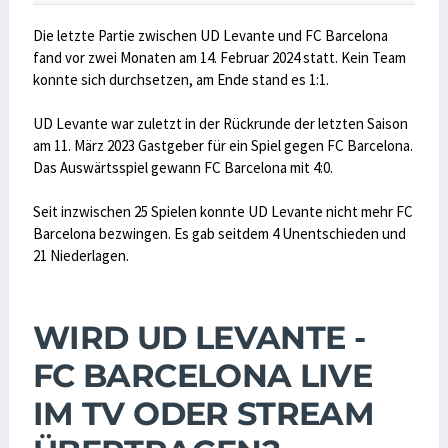
Die letzte Partie zwischen UD Levante und FC Barcelona
fand vor zwei Monaten am 14. Februar 2024 statt. Kein Team
konnte sich durchsetzen, am Ende stand es 1:1.
UD Levante war zuletzt in der Rückrunde der letzten Saison
am 11. März 2023 Gastgeber für ein Spiel gegen FC Barcelona.
Das Auswärtsspiel gewann FC Barcelona mit 4:0.
Seit inzwischen 25 Spielen konnte UD Levante nicht mehr FC
Barcelona bezwingen. Es gab seitdem 4 Unentschieden und
21 Niederlagen.
WIRD UD LEVANTE -
FC BARCELONA LIVE
IM TV ODER STREAM