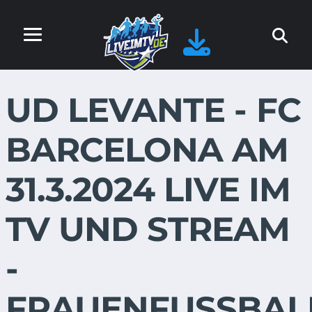
UD LEVANTE - FC
BARCELONA AM
31.3.2024 LIVE IM
TV UND STREAM
-
FRAUENFUSSBAL