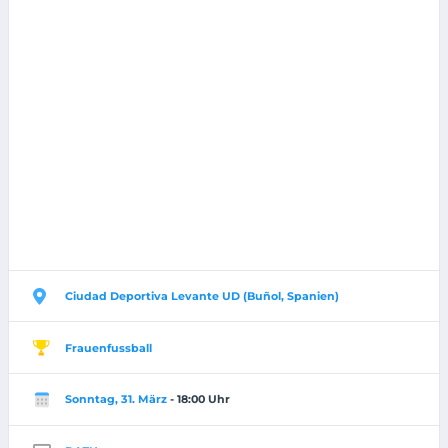
Ciudad Deportiva Levante UD (Buñol, Spanien)
Frauenfussball
Sonntag, 31. März
- 18:00 Uhr