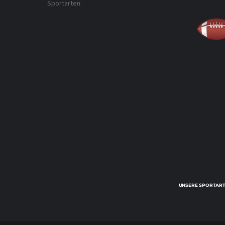
Sportarten.
UNSERE SPORTART