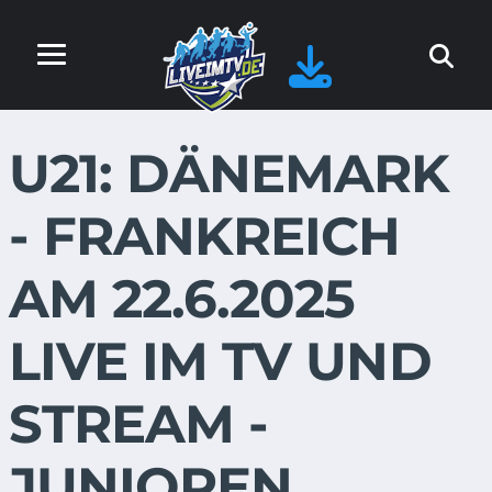
U21: DÄNEMARK
- FRANKREICH
AM 22.6.2025
LIVE IM TV UND
STREAM -
JUNIOREN