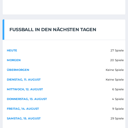
FUSSBALL IN DEN NÄCHSTEN TAGEN
HEUTE
27 Spiele
MORGEN
20 Spiele
ÜBERMORGEN
Keine Spiele
DIENSTAG, 11. AUGUST
Keine Spiele
MITTWOCH, 12. AUGUST
6 Spiele
DONNERSTAG, 13. AUGUST
4 Spiele
FREITAG, 14. AUGUST
9 Spiele
SAMSTAG, 15. AUGUST
29 Spiele