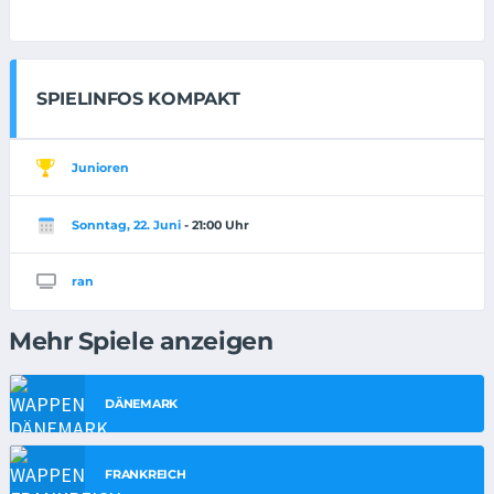
SPIELINFOS KOMPAKT
Junioren
Sonntag, 22. Juni
- 21:00 Uhr
ran
Mehr Spiele anzeigen
DÄNEMARK
FRANKREICH