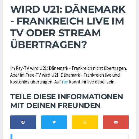
WIRD U21: DÄNEMARK
- FRANKREICH LIVE IM
TV ODER STREAM
ÜBERTRAGEN?
Im Pay-TV wird U21: Dänemark - Frankreich nicht übertragen.
Aber im Free-TV wird U21: Dänemark - Frankreich live und
kostenlos übertragen. Auf
ran
könnt ihr live dabei sein.
TEILE DIESE INFORMATIONEN
MIT DEINEN FREUNDEN