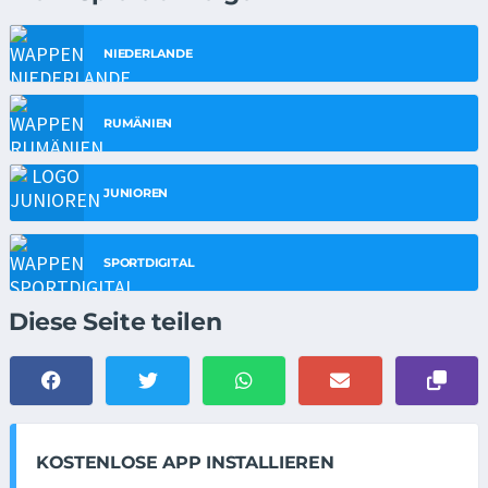
NIEDERLANDE
RUMÄNIEN
JUNIOREN
SPORTDIGITAL
Diese Seite teilen
KOSTENLOSE APP INSTALLIEREN