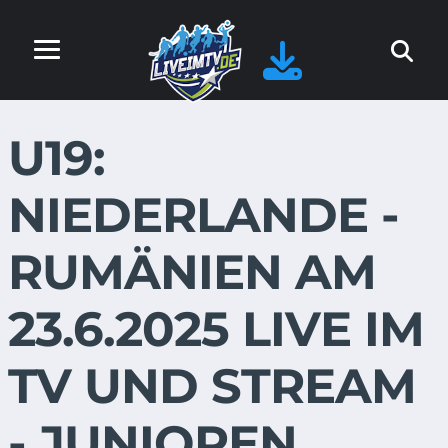
U19:
NIEDERLANDE -
RUMÄNIEN AM
23.6.2025 LIVE IM
TV UND STREAM
- JUNIOREN