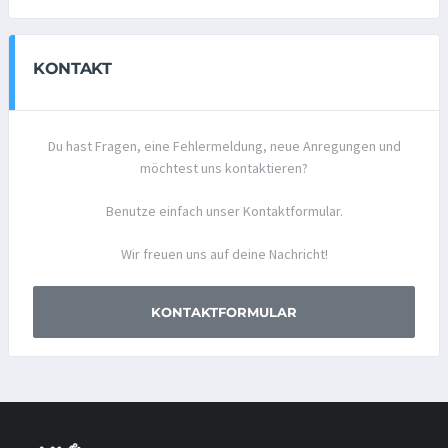
KONTAKT
Du hast Fragen, eine Fehlermeldung, neue Anregungen und
möchtest uns kontaktieren?
Benutze einfach unser Kontaktformular.
Wir freuen uns auf deine Nachricht!
KONTAKTFORMULAR