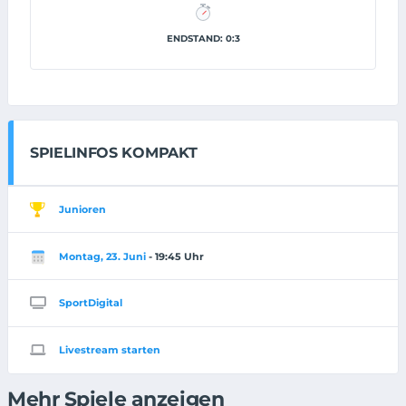
ENDSTAND: 0:3
SPIELINFOS KOMPAKT
Junioren
Montag, 23. Juni
- 19:45 Uhr
SportDigital
Livestream starten
Mehr Spiele anzeigen