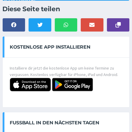
Diese Seite teilen
KOSTENLOSE APP INSTALLIEREN
Installiere dir jetzt die kostenlose App um keine Termine zu
verpassen. Kostenlos verfügbar für iPhone, iPad und Android.
FUSSBALL IN DEN NÄCHSTEN TAGEN