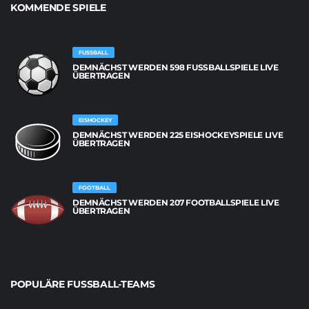
KOMMENDE SPIELE
FUSSBALL
DEMNÄCHST WERDEN 598 FUSSBALLSPIELE LIVE Ü
BERTRAGEN
EISHOCKEY
DEMNÄCHST WERDEN 225 EISHOCKEYSPIELE LIVE
ÜBERTRAGEN
FOOTBALL
DEMNÄCHST WERDEN 207 FOOTBALLSPIELE LIVE
ÜBERTRAGEN
POPULÄRE FUSSBALL-TEAMS