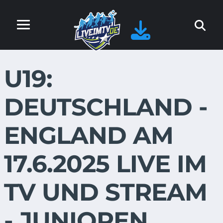
U19:
DEUTSCHLAND -
ENGLAND AM
17.6.2025 LIVE IM
TV UND STREAM
- JUNIOREN