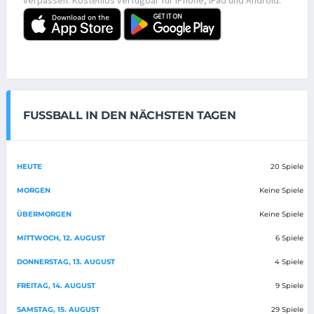
FUSSBALL IN DEN NÄCHSTEN TAGEN
HEUTE
20 Spiele
MORGEN
Keine Spiele
ÜBERMORGEN
Keine Spiele
MITTWOCH, 12. AUGUST
6 Spiele
DONNERSTAG, 13. AUGUST
4 Spiele
FREITAG, 14. AUGUST
9 Spiele
SAMSTAG, 15. AUGUST
29 Spiele