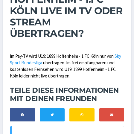
KÖLN LIVE IM TV ODER
STREAM
ÜBERTRAGEN?
Im Pay-TV wird U19: 1899 Hoffenheim - 1.FC Köln nur von
Sky
Sport Bundesliga
übertragen. Im frei empfangbaren und
kostenlosen Fernsehen wird U19: 1899 Hoffenheim - 1.FC
Köln leider nicht live übertragen.
TEILE DIESE INFORMATIONEN
MIT DEINEN FREUNDEN